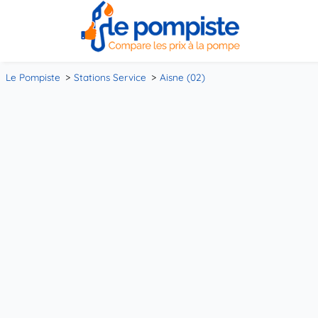
Le Pompiste
Stations Service
Aisne (02)