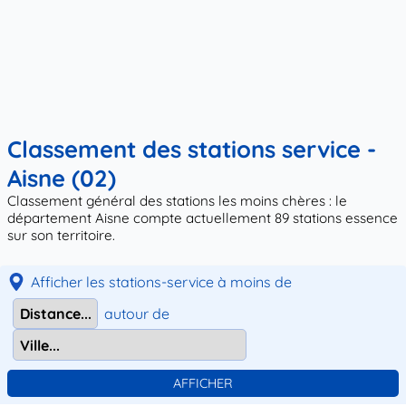
Classement des stations service -
Aisne (02)
Classement général des stations les moins chères : le
département Aisne compte actuellement 89 stations essence
sur son territoire.
Afficher les stations-service à moins de
autour de