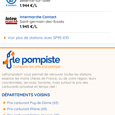
Bellerive-sur-allier
1.944 €/L
Intermarche Contact
Saint-germain-des-fossés
1.945 €/L
Voir plus de stations avec SP95-E10
LePompiste.fr vous permet de retrouver toutes les stations
essence les moins chères de France, ou de votre région, leurs
coordonnées, services, horaires, mais surtout le prix des
carburants actualisé en temps réel !
DÉPARTEMENTS VOISINS
Prix carburant Puy-de-Dôme (63)
Prix carburant Rhône (69)