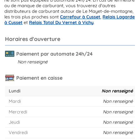
ou de manque de carburant, vous trouverez d'autres
distributeurs de carburant autour de Le Mayet-de-montagne,
les trois plus proches sont
Carrefour à Cusset
,
Relais Lagarde
à Cusset
et
Relais Total Du Vernet à Vichy
.
Horaires d'ouverture
Paiement par automate 24h/24
Non renseigné
Paiement en caisse
Lundi
Non renseigné
Mardi
Non renseigné
Mercredi
Non renseigné
Jeudi
Non renseigné
Vendredi
Non renseigné