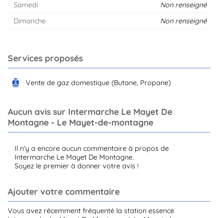
Samedi
Non renseigné
Dimanche
Non renseigné
Services proposés
Vente de gaz domestique (Butane, Propane)
Aucun avis sur Intermarche Le Mayet De
Montagne - Le Mayet-de-montagne
Il n'y a encore aucun commentaire à propos de
Intermarche Le Mayet De Montagne.
Soyez le premier à donner votre avis !
Ajouter votre commentaire
Vous avez récemment fréquenté la station essence