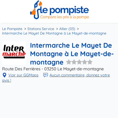
Le Pompiste
Stations Service
Allier (03)
Intermarche Le Mayet De Montagne à Le Mayet-de-montagne
Intermarche Le Mayet De
Montagne à Le Mayet-de-
montagne
Route Des Ferrières - 03250 Le Mayet-de-montagne
Voir sur GGMaps
Aucun commentaire, donnez votre
avis !