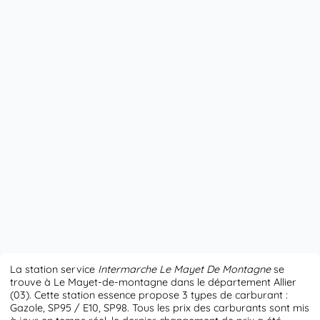
La station service
Intermarche Le Mayet De Montagne
se
trouve à Le Mayet-de-montagne dans le département Allier
(03). Cette station essence propose 3 types de carburant :
Gazole, SP95 / E10, SP98. Tous les prix des carburants sont mis