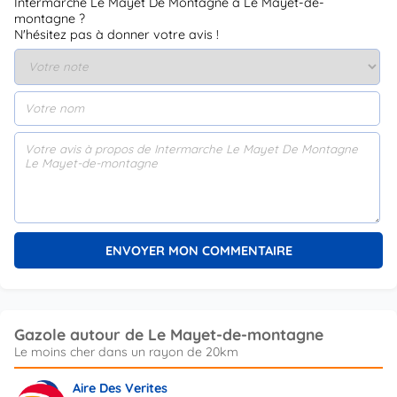
Intermarche Le Mayet De Montagne à Le Mayet-de-
montagne ?
N'hésitez pas à donner votre avis !
Gazole autour de Le Mayet-de-montagne
Aire Des Verites