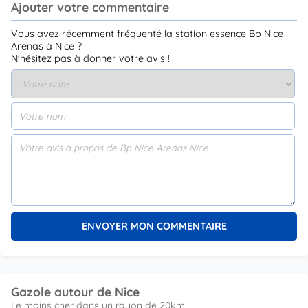
Ajouter votre commentaire
Vous avez récemment fréquenté la station essence Bp Nice
Arenas à Nice ?
N'hésitez pas à donner votre avis !
Gazole autour de Nice