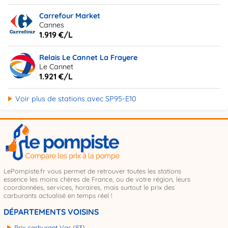
Carrefour Market
Cannes
1.919 €/L
Relais Le Cannet La Frayere
Le Cannet
1.921 €/L
Voir plus de stations avec SP95-E10
LePompiste.fr vous permet de retrouver toutes les stations
essence les moins chères de France, ou de votre région, leurs
coordonnées, services, horaires, mais surtout le prix des
carburants actualisé en temps réel !
DÉPARTEMENTS VOISINS
Prix carburant Var (83)