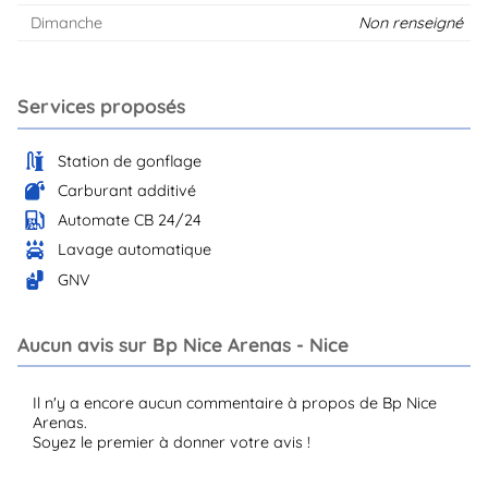
Dimanche
Non renseigné
Services proposés
Station de gonflage
Carburant additivé
Automate CB 24/24
Lavage automatique
GNV
Aucun avis sur Bp Nice Arenas - Nice
Il n'y a encore aucun commentaire à propos de Bp Nice
Arenas.
Soyez le premier à donner votre avis !