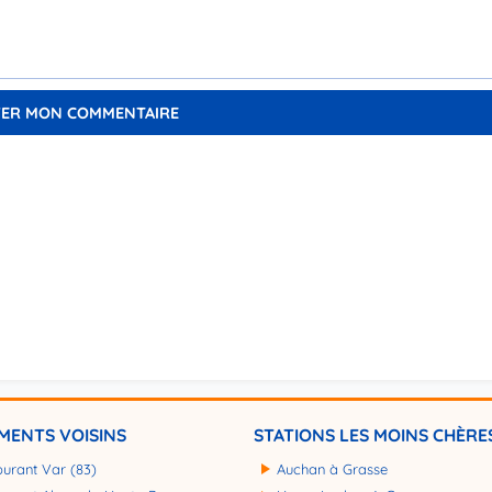
MENTS VOISINS
STATIONS LES MOINS CHÈRE
burant Var (83)
Auchan à Grasse