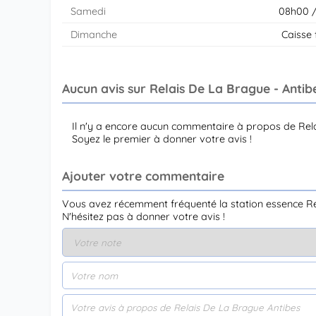
Samedi
08h00 
Dimanche
Caisse
Aucun avis sur Relais De La Brague - Antib
Il n'y a encore aucun commentaire à propos de Rel
Soyez le premier à donner votre avis !
Ajouter votre commentaire
Vous avez récemment fréquenté la station essence Re
N'hésitez pas à donner votre avis !