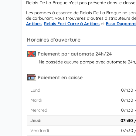
Relais De La Brague n'est pas présente dans le clas
Les pompes à essence de Relais De La Brague ne son
de carburant, vous trouverez d'autres distributeurs de
Antibes
,
Relais Fort Carre à Antibes
et
Esso Dugommie
Horaires d'ouverture
Paiement par automate 24h/24
Ne possède aucune pompe avec automate 24h
Paiement en caisse
Lundi
07h30 
Mardi
07h30 
Mercredi
07h30 
Jeudi
07h30 
Vendredi
07h30 