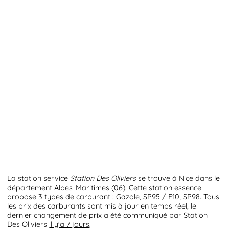
La station service
Station Des Oliviers
se trouve à Nice dans le
département Alpes-Maritimes (06). Cette station essence
propose 3 types de carburant : Gazole, SP95 / E10, SP98. Tous
les prix des carburants sont mis à jour en temps réel, le
dernier changement de prix a été communiqué par Station
Des Oliviers
il y'a 7 jours
.