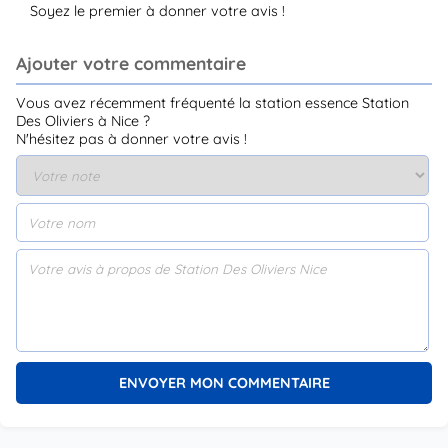
Soyez le premier à donner votre avis !
Ajouter votre commentaire
Vous avez récemment fréquenté la station essence Station
Des Oliviers à Nice ?
N'hésitez pas à donner votre avis !