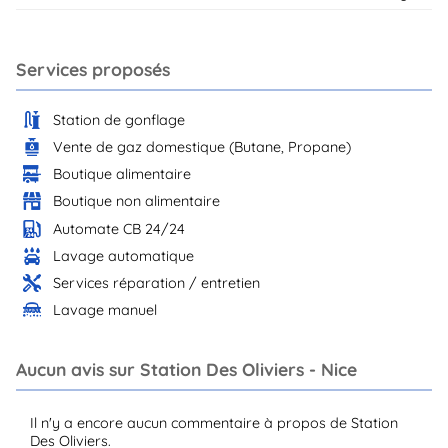
Services proposés
Station de gonflage
Vente de gaz domestique (Butane, Propane)
Boutique alimentaire
Boutique non alimentaire
Automate CB 24/24
Lavage automatique
Services réparation / entretien
Lavage manuel
Aucun avis sur Station Des Oliviers - Nice
Il n'y a encore aucun commentaire à propos de Station
Des Oliviers.