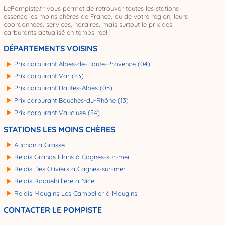
LePompiste.fr vous permet de retrouver toutes les stations
essence les moins chères de France, ou de votre région, leurs
coordonnées, services, horaires, mais surtout le prix des
carburants actualisé en temps réel !
DÉPARTEMENTS VOISINS
Prix carburant Alpes-de-Haute-Provence (04)
Prix carburant Var (83)
Prix carburant Hautes-Alpes (05)
Prix carburant Bouches-du-Rhône (13)
Prix carburant Vaucluse (84)
STATIONS LES MOINS CHÈRES
Auchan à Grasse
Relais Grands Plans à Cagnes-sur-mer
Relais Des Oliviers à Cagnes-sur-mer
Relais Roquebilliere à Nice
Relais Mougins Les Campelier à Mougins
CONTACTER LE POMPISTE