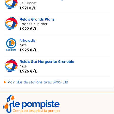
Le Cannet
1.921 €/L
Relais Grands Plans
Cagnes-sur-mer
1.922 €/L
Nikaiadis
Nice
1.925 €/L
Relais Ste Marguerite Grenoble
Nice
1.926 €/L
Voir plus de stations avec SP95-E10