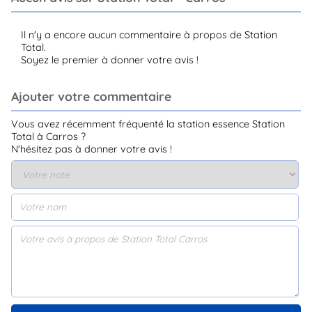
Il n'y a encore aucun commentaire à propos de Station
Total.
Soyez le premier à donner votre avis !
Ajouter votre commentaire
Vous avez récemment fréquenté la station essence Station
Total à Carros ?
N'hésitez pas à donner votre avis !