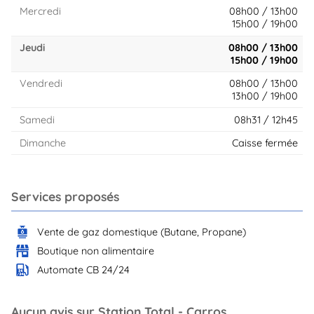
Mercredi
08h00 / 13h00
15h00 / 19h00
Jeudi
08h00 / 13h00
15h00 / 19h00
Vendredi
08h00 / 13h00
13h00 / 19h00
Samedi
08h31 / 12h45
Dimanche
Caisse fermée
Services proposés
Vente de gaz domestique (Butane, Propane)
Boutique non alimentaire
Automate CB 24/24
Aucun avis sur Station Total - Carros