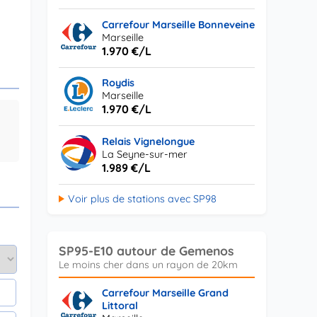
Carrefour Marseille Bonneveine
Marseille
1.970 €/L
Roydis
Marseille
1.970 €/L
Relais Vignelongue
La Seyne-sur-mer
1.989 €/L
Voir plus de stations avec SP98
SP95-E10 autour de Gemenos
Carrefour Marseille Grand
Littoral