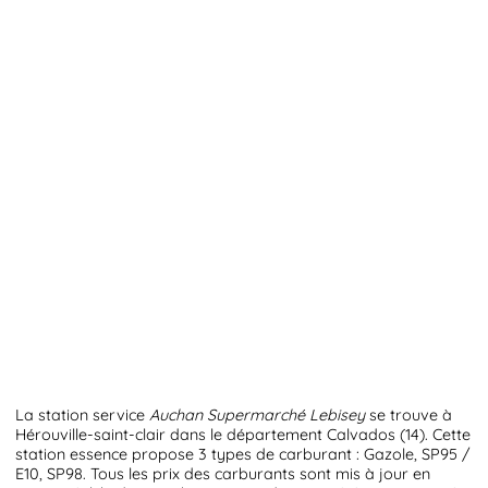
La station service
Auchan Supermarché Lebisey
se trouve à
Hérouville-saint-clair dans le département Calvados (14). Cette
station essence propose 3 types de carburant : Gazole, SP95 /
E10, SP98. Tous les prix des carburants sont mis à jour en