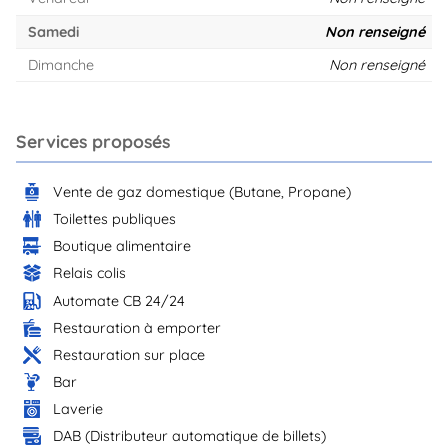
Samedi
Non renseigné
Dimanche
Non renseigné
Services proposés
Vente de gaz domestique (Butane, Propane)
Toilettes publiques
Boutique alimentaire
Relais colis
Automate CB 24/24
Restauration à emporter
Restauration sur place
Bar
Laverie
DAB (Distributeur automatique de billets)