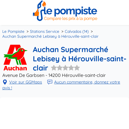
Le Pompiste
Stations Service
Calvados (14)
Auchan Supermarché Lebisey à Hérouville-saint-clair
Auchan Supermarché
Lebisey à Hérouville-saint-
clair
Avenue De Garbsen - 14200 Hérouville-saint-clair
Voir sur GGMaps
Aucun commentaire, donnez votre
avis !