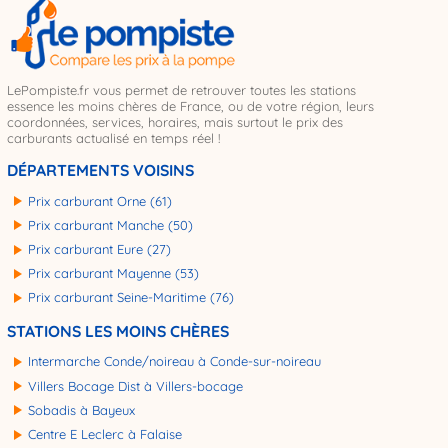
LePompiste.fr vous permet de retrouver toutes les stations
essence les moins chères de France, ou de votre région, leurs
coordonnées, services, horaires, mais surtout le prix des
carburants actualisé en temps réel !
DÉPARTEMENTS VOISINS
Prix carburant Orne (61)
Prix carburant Manche (50)
Prix carburant Eure (27)
Prix carburant Mayenne (53)
Prix carburant Seine-Maritime (76)
STATIONS LES MOINS CHÈRES
Intermarche Conde/noireau à Conde-sur-noireau
Villers Bocage Dist à Villers-bocage
Sobadis à Bayeux
Centre E Leclerc à Falaise