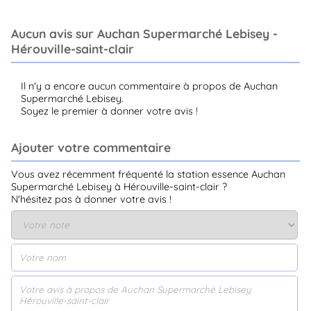
Aucun avis sur Auchan Supermarché Lebisey -
Hérouville-saint-clair
Il n'y a encore aucun commentaire à propos de Auchan
Supermarché Lebisey.
Soyez le premier à donner votre avis !
Ajouter votre commentaire
Vous avez récemment fréquenté la station essence Auchan
Supermarché Lebisey à Hérouville-saint-clair ?
N'hésitez pas à donner votre avis !