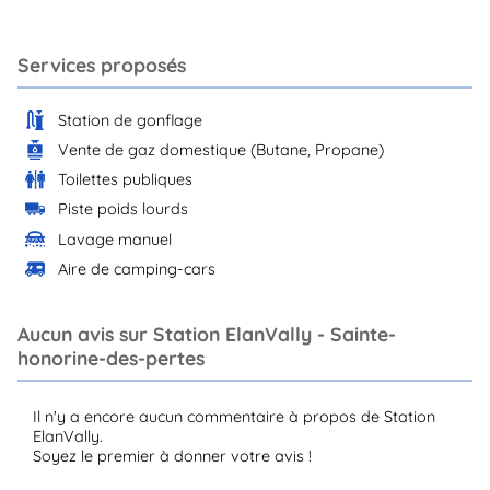
Services proposés
Station de gonflage
Vente de gaz domestique (Butane, Propane)
Toilettes publiques
Piste poids lourds
Lavage manuel
Aire de camping-cars
Aucun avis sur Station ElanVally - Sainte-
honorine-des-pertes
Il n'y a encore aucun commentaire à propos de Station
ElanVally.
Soyez le premier à donner votre avis !