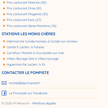
Prix carburant Manche (50)
Prix carburant Orne (61)
Prix carburant Mayenne (53)
Prix carburant Eure (27)
Prix carburant Seine-Maritime (76)
STATIONS LES MOINS CHÈRES
Intermarche Conde/noireau à Conde-sur-noireau
Centre E Leclerc à Falaise
Carrefour Market à Courseulles-sur-mer
Villers Bocage Dist à Villers-bocage
Hypermarche Leclerc à Ifs
CONTACTER LE POMPISTE
michel@lepompiste.fr
Le Pompiste sur Facebook
© 2026 M-Network
Mentions légales