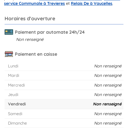
service Communale à Trevieres
et
Relais De à Vaucelles
.
Horaires d'ouverture
Paiement par automate 24h/24
Non renseigné
Paiement en caisse
Lundi
Non renseigné
Mardi
Non renseigné
Mercredi
Non renseigné
Jeudi
Non renseigné
Vendredi
Non renseigné
Samedi
Non renseigné
Dimanche
Non renseigné