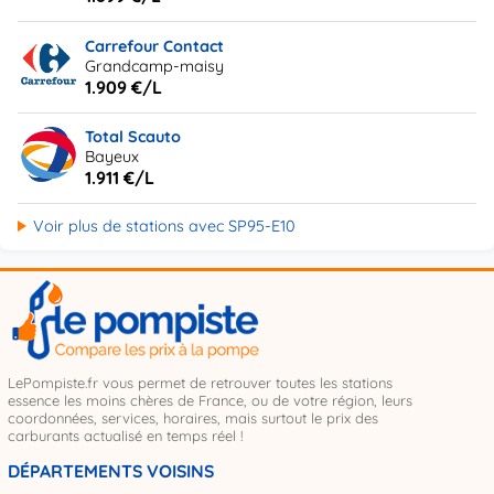
Carrefour Contact
Grandcamp-maisy
1.909 €/L
Total Scauto
Bayeux
1.911 €/L
Voir plus de stations avec SP95-E10
LePompiste.fr vous permet de retrouver toutes les stations
essence les moins chères de France, ou de votre région, leurs
coordonnées, services, horaires, mais surtout le prix des
carburants actualisé en temps réel !
DÉPARTEMENTS VOISINS