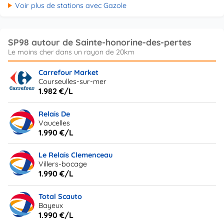
Voir plus de stations avec Gazole
SP98 autour de Sainte-honorine-des-pertes
Carrefour Market
Courseulles-sur-mer
1.982 €/L
Relais De
Vaucelles
1.990 €/L
Le Relais Clemenceau
Villers-bocage
1.990 €/L
Total Scauto
Bayeux
1.990 €/L