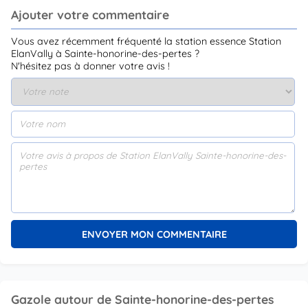
Ajouter votre commentaire
Vous avez récemment fréquenté la station essence Station
ElanVally à Sainte-honorine-des-pertes ?
N'hésitez pas à donner votre avis !
Gazole autour de Sainte-honorine-des-pertes