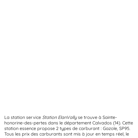
La station service
Station ElanVally
se trouve à Sainte-
honorine-des-pertes dans le département Calvados (14). Cette
station essence propose 2 types de carburant : Gazole, SP95.
Tous les prix des carburants sont mis à jour en temps réel, le