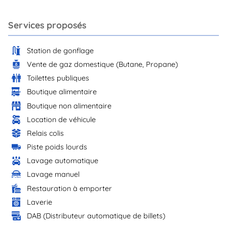
Services proposés
Station de gonflage
Vente de gaz domestique (Butane, Propane)
Toilettes publiques
Boutique alimentaire
Boutique non alimentaire
Location de véhicule
Relais colis
Piste poids lourds
Lavage automatique
Lavage manuel
Restauration à emporter
Laverie
DAB (Distributeur automatique de billets)