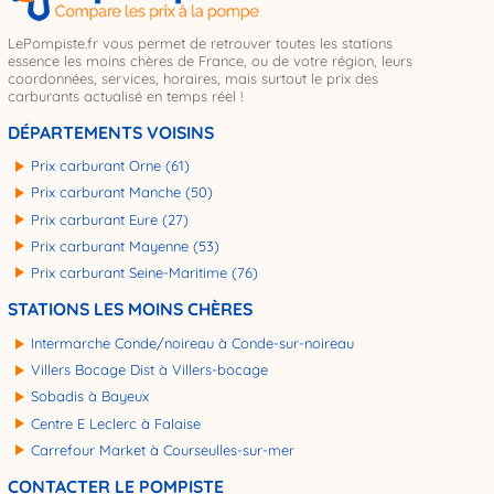
LePompiste.fr vous permet de retrouver toutes les stations
essence les moins chères de France, ou de votre région, leurs
coordonnées, services, horaires, mais surtout le prix des
carburants actualisé en temps réel !
DÉPARTEMENTS VOISINS
Prix carburant Orne (61)
Prix carburant Manche (50)
Prix carburant Eure (27)
Prix carburant Mayenne (53)
Prix carburant Seine-Maritime (76)
STATIONS LES MOINS CHÈRES
Intermarche Conde/noireau à Conde-sur-noireau
Villers Bocage Dist à Villers-bocage
Sobadis à Bayeux
Centre E Leclerc à Falaise
Carrefour Market à Courseulles-sur-mer
CONTACTER LE POMPISTE