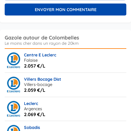
Gazole autour de Colombelles
Centre E Leclerc
Falaise
2.057 €/L
Villers Bocage Dist
Villers-bocage
2.059 €/L
Leclerc
Argences
2.069 €/L
Sobadis