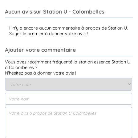
Aucun avis sur Station U - Colombelles
Il n'y a encore aucun commentaire à propos de Station U.
Soyez le premier à donner votre avis !
Ajouter votre commentaire
Vous avez récemment fréquenté la station essence Station U
à Colombelles ?
N'hésitez pas à donner votre avis !