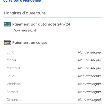
Carrefour à Mondeville
.
Horaires d'ouverture
Paiement par automate 24h/24
Non renseigné
Paiement en caisse
Lundi
Non renseigné
Mardi
Non renseigné
Mercredi
Non renseigné
Jeudi
Non renseigné
Vendredi
Non renseigné
Samedi
Non renseigné
Dimanche
Non renseigné