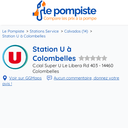
Le Pompiste
Stations Service
Calvados (14)
Station U à Colombelles
Station U à
Colombelles
C.cial Super U Le Libera Rd 403 - 14460
Colombelles
Voir sur GGMaps
Aucun commentaire, donnez votre
avis !