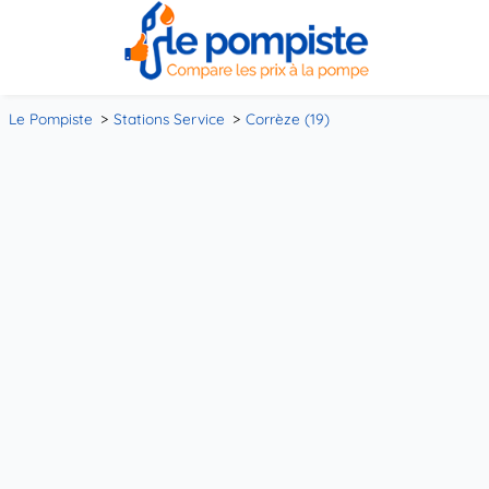
Le Pompiste
Stations Service
Corrèze (19)