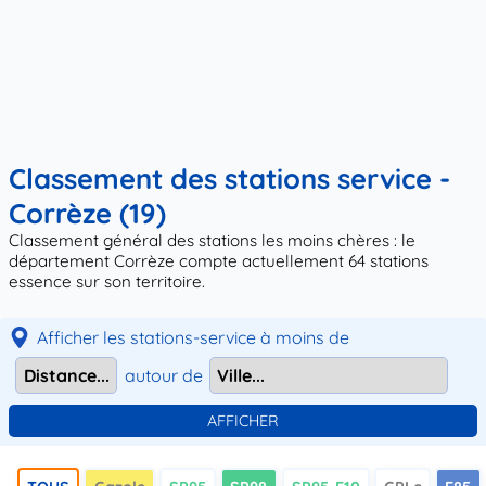
Classement des stations service -
Corrèze (19)
Classement général des stations les moins chères : le
département Corrèze compte actuellement 64 stations
essence sur son territoire.
Afficher les stations-service à moins de
autour de