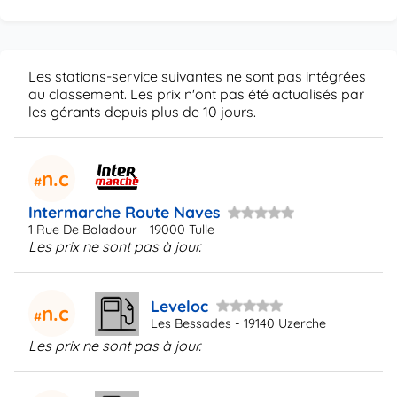
Les stations-service suivantes ne sont pas intégrées
au classement. Les prix n'ont pas été actualisés par
les gérants depuis plus de 10 jours.
n.c
Intermarche Route Naves
1 Rue De Baladour - 19000 Tulle
Les prix ne sont pas à jour.
Leveloc
n.c
Les Bessades - 19140 Uzerche
Les prix ne sont pas à jour.