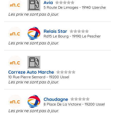
Avia
n.c
5 Route De Limoges - 19140 Uzerche
Les prix ne sont pas à jour.
Relais Star
n.c
Rd15 Le Bourg - 19190 Le Pescher
Les prix ne sont pas à jour.
n.c
Correze Auto Marche
10 Rue Pierre Semard - 19200 Ussel
Les prix ne sont pas à jour.
Chaudagne
n.c
8 Place De La Victoire - 19200 Ussel
Les prix ne sont pas à jour.