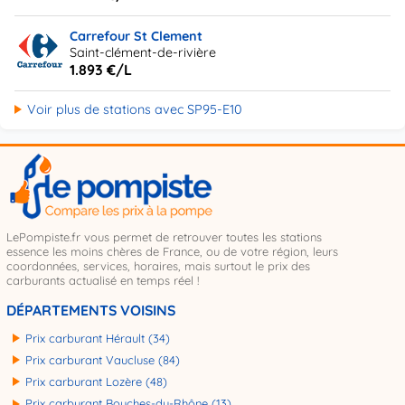
Carrefour St Clement
Saint-clément-de-rivière
1.893 €/L
Voir plus de stations avec SP95-E10
LePompiste.fr vous permet de retrouver toutes les stations
essence les moins chères de France, ou de votre région, leurs
coordonnées, services, horaires, mais surtout le prix des
carburants actualisé en temps réel !
DÉPARTEMENTS VOISINS
Prix carburant Hérault (34)
Prix carburant Vaucluse (84)
Prix carburant Lozère (48)
Prix carburant Bouches-du-Rhône (13)