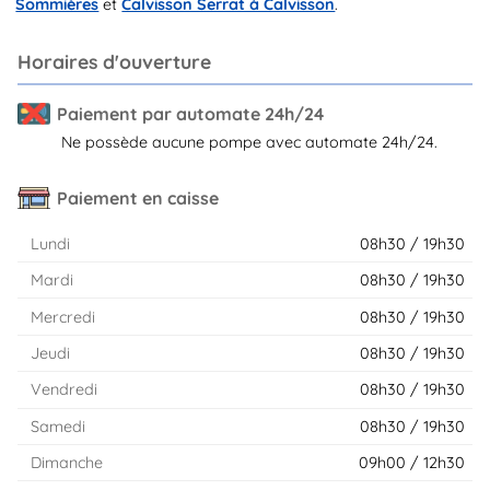
Sommières
et
Calvisson Serrat à Calvisson
.
Horaires d'ouverture
Paiement par automate 24h/24
Ne possède aucune pompe avec automate 24h/24.
Paiement en caisse
Lundi
08h30 / 19h30
Mardi
08h30 / 19h30
Mercredi
08h30 / 19h30
Jeudi
08h30 / 19h30
Vendredi
08h30 / 19h30
Samedi
08h30 / 19h30
Dimanche
09h00 / 12h30