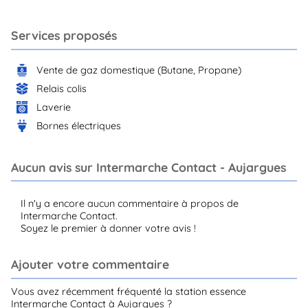
Services proposés
Vente de gaz domestique (Butane, Propane)
Relais colis
Laverie
Bornes électriques
Aucun avis sur Intermarche Contact - Aujargues
Il n'y a encore aucun commentaire à propos de
Intermarche Contact.
Soyez le premier à donner votre avis !
Ajouter votre commentaire
Vous avez récemment fréquenté la station essence
Intermarche Contact à Aujargues ?