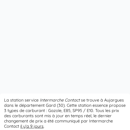
La station service
Intermarche Contact
se trouve à Aujargues
dans le département Gard (30). Cette station essence propose
3 types de carburant : Gazole, E85, SP95 / E10. Tous les prix
des carburants sont mis à jour en temps réel, le dernier
changement de prix a été communiqué par Intermarche
Contact
il y'a 9 jours
.