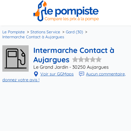
Le Pompiste
Stations Service
Gard (30)
Intermarche Contact à Aujargues
Intermarche Contact à
Aujargues
Le Grand Jardin - 30250 Aujargues
Voir sur GGMaps
Aucun commentaire,
donnez votre avis !