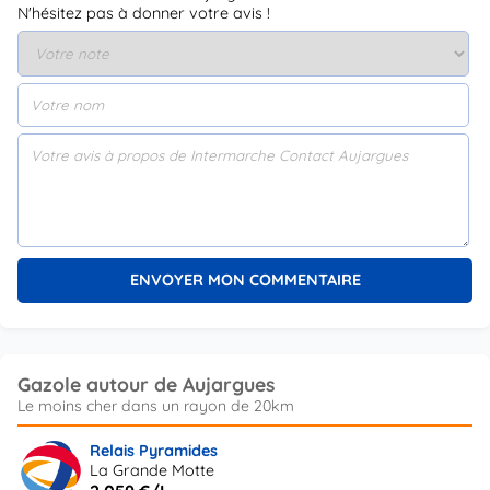
N'hésitez pas à donner votre avis !
Gazole autour de Aujargues
Relais Pyramides
La Grande Motte