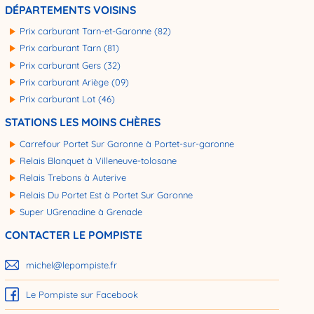
DÉPARTEMENTS VOISINS
Prix carburant Tarn-et-Garonne (82)
Prix carburant Tarn (81)
Prix carburant Gers (32)
Prix carburant Ariège (09)
Prix carburant Lot (46)
STATIONS LES MOINS CHÈRES
Carrefour Portet Sur Garonne à Portet-sur-garonne
Relais Blanquet à Villeneuve-tolosane
Relais Trebons à Auterive
Relais Du Portet Est à Portet Sur Garonne
Super UGrenadine à Grenade
CONTACTER LE POMPISTE
michel@lepompiste.fr
Le Pompiste sur Facebook