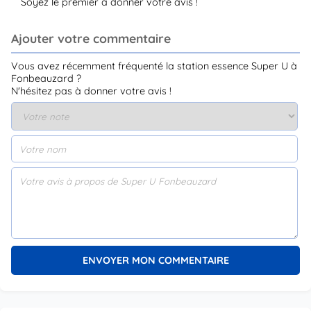
Soyez le premier à donner votre avis !
Ajouter votre commentaire
Vous avez récemment fréquenté la station essence Super U à
Fonbeauzard ?
N'hésitez pas à donner votre avis !