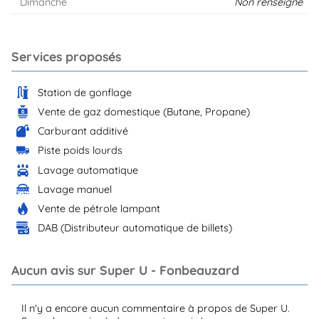
Dimanche
Non renseigné
Services proposés
Station de gonflage
Vente de gaz domestique (Butane, Propane)
Carburant additivé
Piste poids lourds
Lavage automatique
Lavage manuel
Vente de pétrole lampant
DAB (Distributeur automatique de billets)
Aucun avis sur Super U - Fonbeauzard
Il n'y a encore aucun commentaire à propos de Super U.