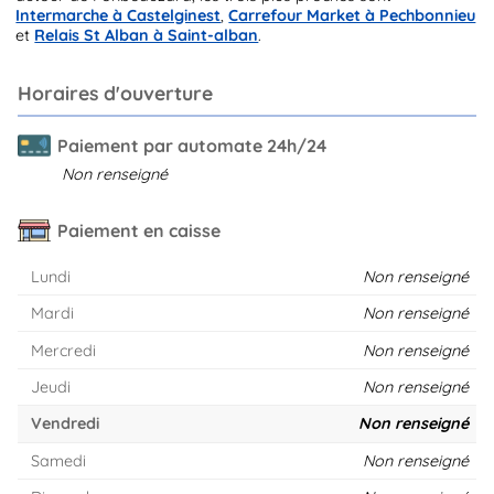
Intermarche à Castelginest
,
Carrefour Market à Pechbonnieu
et
Relais St Alban à Saint-alban
.
Horaires d'ouverture
Paiement par automate 24h/24
Non renseigné
Paiement en caisse
Lundi
Non renseigné
Mardi
Non renseigné
Mercredi
Non renseigné
Jeudi
Non renseigné
Vendredi
Non renseigné
Samedi
Non renseigné