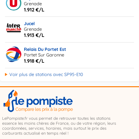
Grenade
1.912 €/L
Jucel
Grenade
1.913 €/L
Relais Du Portet Est
Portet Sur Garonne
1.918 €/L
Voir plus de stations avec SP95-E10
LePompiste.fr vous permet de retrouver toutes les stations
essence les moins chères de France, ou de votre région, leurs
coordonnées, services, horaires, mais surtout le prix des
carburants actualisé en temps réel !