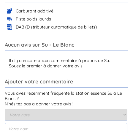
Carburant additivé
Piste poids lourds
DAB (Distributeur automatique de billets)
Aucun avis sur Su - Le Blanc
Il n'y a encore aucun commentaire à propos de Su.
Soyez le premier à donner votre avis !
Ajouter votre commentaire
Vous avez récemment fréquenté la station essence Su à Le
Blanc ?
N'hésitez pas à donner votre avis !