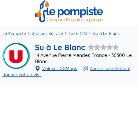
Le Pompiste
Stations Service
Indre (36)
Su à Le Blanc
Su à Le Blanc
14 Avenue Pierre Mendes France - 36300 Le
Blanc
Voir sur GGMaps
Aucun commentaire,
donnez votre avis !