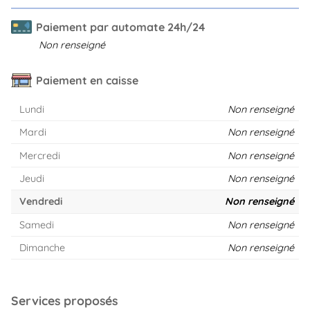
Paiement par automate 24h/24
Non renseigné
Paiement en caisse
Lundi
Non renseigné
Mardi
Non renseigné
Mercredi
Non renseigné
Jeudi
Non renseigné
Vendredi
Non renseigné
Samedi
Non renseigné
Dimanche
Non renseigné
Services proposés