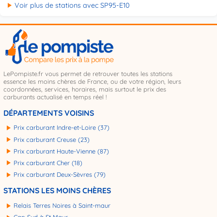
Voir plus de stations avec SP95-E10
LePompiste.fr vous permet de retrouver toutes les stations
essence les moins chères de France, ou de votre région, leurs
coordonnées, services, horaires, mais surtout le prix des
carburants actualisé en temps réel !
DÉPARTEMENTS VOISINS
Prix carburant Indre-et-Loire (37)
Prix carburant Creuse (23)
Prix carburant Haute-Vienne (87)
Prix carburant Cher (18)
Prix carburant Deux-Sèvres (79)
STATIONS LES MOINS CHÈRES
Relais Terres Noires à Saint-maur