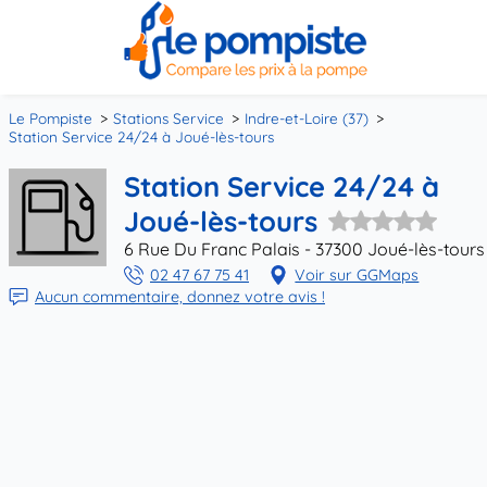
Le Pompiste
Stations Service
Indre-et-Loire (37)
Station Service 24/24 à Joué-lès-tours
Station Service 24/24 à
Joué-lès-tours
6 Rue Du Franc Palais - 37300 Joué-lès-tours
02 47 67 75 41
Voir sur GGMaps
Aucun commentaire, donnez votre avis !