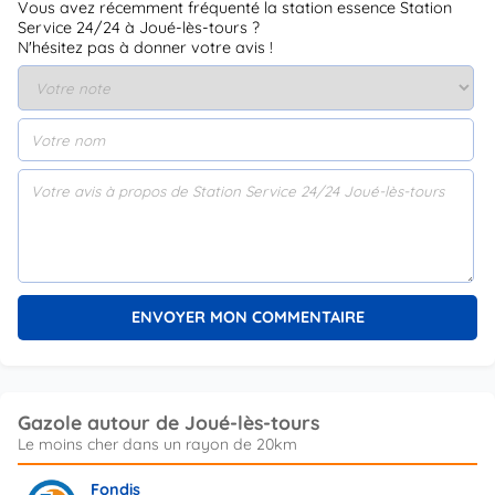
Vous avez récemment fréquenté la station essence Station
Service 24/24 à Joué-lès-tours ?
N'hésitez pas à donner votre avis !
Gazole autour de Joué-lès-tours
Fondis