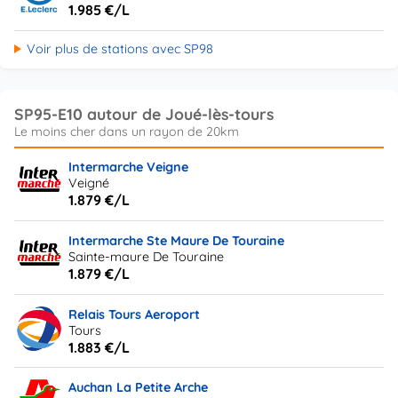
1.985 €/L
Voir plus de stations avec SP98
SP95-E10 autour de Joué-lès-tours
Intermarche Veigne
Veigné
1.879 €/L
Intermarche Ste Maure De Touraine
Sainte-maure De Touraine
1.879 €/L
Relais Tours Aeroport
Tours
1.883 €/L
Auchan La Petite Arche