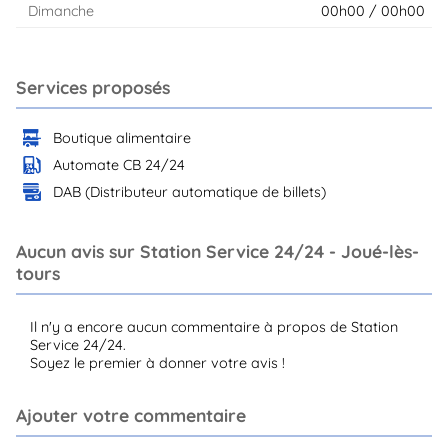
Dimanche
00h00 / 00h00
Services proposés
Boutique alimentaire
Automate CB 24/24
DAB (Distributeur automatique de billets)
Aucun avis sur Station Service 24/24 - Joué-lès-
tours
Il n'y a encore aucun commentaire à propos de Station
Service 24/24.
Soyez le premier à donner votre avis !
Ajouter votre commentaire