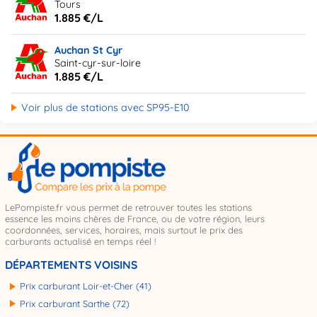
Tours
1.885 €/L
Auchan St Cyr
Saint-cyr-sur-loire
1.885 €/L
Voir plus de stations avec SP95-E10
LePompiste.fr vous permet de retrouver toutes les stations
essence les moins chères de France, ou de votre région, leurs
coordonnées, services, horaires, mais surtout le prix des
carburants actualisé en temps réel !
DÉPARTEMENTS VOISINS
Prix carburant Loir-et-Cher (41)
Prix carburant Sarthe (72)