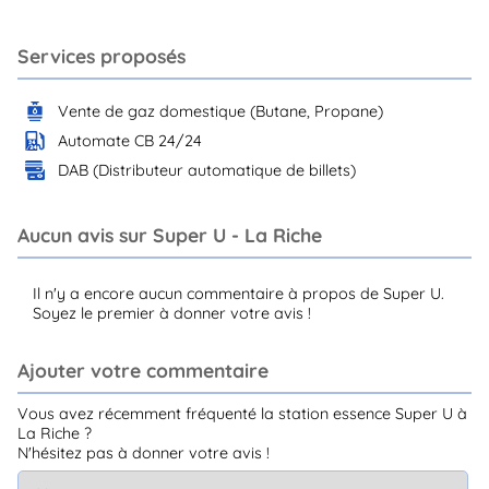
Services proposés
Vente de gaz domestique (Butane, Propane)
Automate CB 24/24
DAB (Distributeur automatique de billets)
Aucun avis sur Super U - La Riche
Il n'y a encore aucun commentaire à propos de Super U.
Soyez le premier à donner votre avis !
Ajouter votre commentaire
Vous avez récemment fréquenté la station essence Super U à
La Riche ?
N'hésitez pas à donner votre avis !