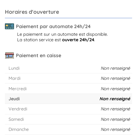
Horaires d'ouverture
Paiement par automate 24h/24
Le paiement sur un automate est disponible.
La station service est
ouverte 24h/24
.
Paiement en caisse
Lundi
Non renseigné
Mardi
Non renseigné
Mercredi
Non renseigné
Jeudi
Non renseigné
Vendredi
Non renseigné
Samedi
Non renseigné
Dimanche
Non renseigné