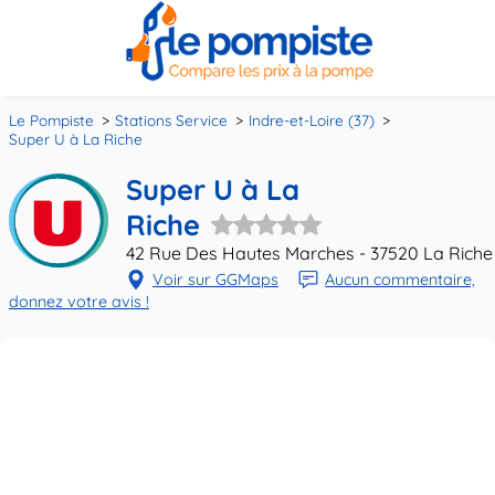
Le Pompiste
Stations Service
Indre-et-Loire (37)
Super U à La Riche
Super U à La
Riche
42 Rue Des Hautes Marches - 37520 La Riche
Voir sur GGMaps
Aucun commentaire,
donnez votre avis !