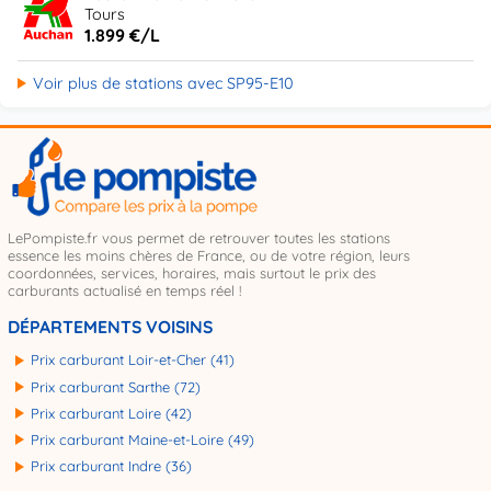
Tours
1.899 €/L
Voir plus de stations avec SP95-E10
LePompiste.fr vous permet de retrouver toutes les stations
essence les moins chères de France, ou de votre région, leurs
coordonnées, services, horaires, mais surtout le prix des
carburants actualisé en temps réel !
DÉPARTEMENTS VOISINS
Prix carburant Loir-et-Cher (41)
Prix carburant Sarthe (72)
Prix carburant Loire (42)
Prix carburant Maine-et-Loire (49)
Prix carburant Indre (36)