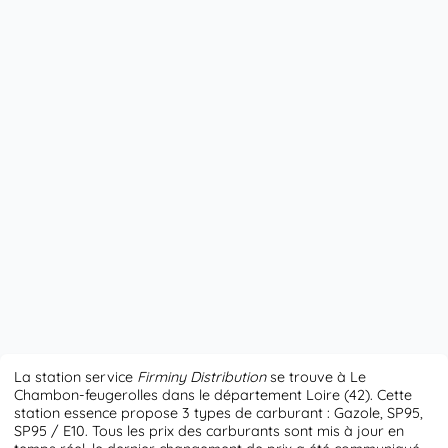
La station service
Firminy Distribution
se trouve à Le
Chambon-feugerolles dans le département Loire (42). Cette
station essence propose 3 types de carburant : Gazole, SP95,
SP95 / E10. Tous les prix des carburants sont mis à jour en