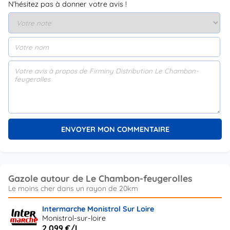
N'hésitez pas à donner votre avis !
Gazole autour de Le Chambon-feugerolles
Intermarche Monistrol Sur Loire
Monistrol-sur-loire
2.099 €/L