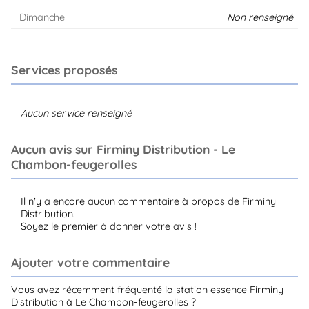
Dimanche
Non renseigné
Services proposés
Aucun service renseigné
Aucun avis sur Firminy Distribution - Le
Chambon-feugerolles
Il n'y a encore aucun commentaire à propos de Firminy
Distribution.
Soyez le premier à donner votre avis !
Ajouter votre commentaire
Vous avez récemment fréquenté la station essence Firminy
Distribution à Le Chambon-feugerolles ?