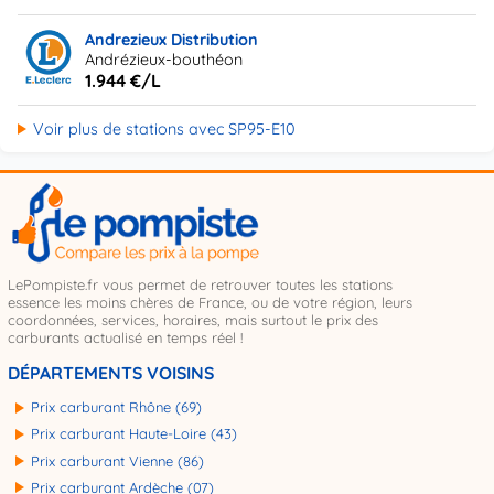
Andrezieux Distribution
Andrézieux-bouthéon
1.944 €/L
Voir plus de stations avec SP95-E10
LePompiste.fr vous permet de retrouver toutes les stations
essence les moins chères de France, ou de votre région, leurs
coordonnées, services, horaires, mais surtout le prix des
carburants actualisé en temps réel !
DÉPARTEMENTS VOISINS
Prix carburant Rhône (69)
Prix carburant Haute-Loire (43)
Prix carburant Vienne (86)
Prix carburant Ardèche (07)