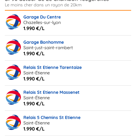
Garage Du Centre
Chazelles-sur-lyon
1.990 €/L
Garage Bonhomme
Saint-just-saint-rambert
1.990 €/L
Relais St Etienne Tarentaize
Saint-Étienne
1.990 €/L
Relais St Etienne Massenet
Saint-Étienne
1.990 €/L
Relais 5 Chemins St Etienne
Saint-Étienne
1.990 €/L