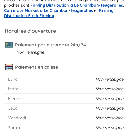
proches sont
Firminy Distribution à Le Chambon-feugerolles
,
Carrefour Market à Le Chambon-feugerolles
et
Firminy
Distribution S.a à Firminy
.
Horaires d'ouverture
Paiement par automate 24h/24
Non renseigné
Paiement en caisse
Lundi
Non renseigné
Mardi
Non renseigné
Mercredi
Non renseigné
Jeudi
Non renseigné
Vendredi
Non renseigné
Samedi
Non renseigné