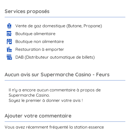
Services proposés
Vente de gaz domestique (Butane, Propane)
Boutique alimentaire
Boutique non alimentaire
Restauration à emporter
DAB (Distributeur automatique de billets)
Aucun avis sur Supermarche Casino - Feurs
Il n'y a encore aucun commentaire à propos de
Supermarche Casino.
Soyez le premier à donner votre avis !
Ajouter votre commentaire
Vous avez récemment fréquenté la station essence