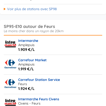
Voir plus de stations avec SP98
SP95-E10 autour de Feurs
Intermarche
Amplepuis
1.909 €/L
Carrefour Market
Amplepuis
1.919 €/L
Carrefour Station Service
Feurs
1.924 €/L
Intermarche Feurs Civens
Civens - Feurs