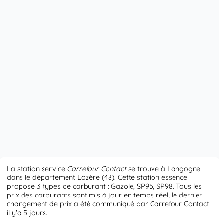
La station service
Carrefour Contact
se trouve à Langogne
dans le département Lozère (48). Cette station essence
propose 3 types de carburant : Gazole, SP95, SP98. Tous les
prix des carburants sont mis à jour en temps réel, le dernier
changement de prix a été communiqué par Carrefour Contact
il y'a 5 jours
.