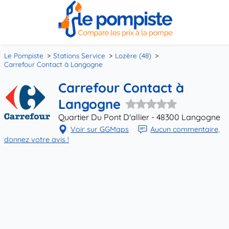
Le Pompiste
Stations Service
Lozère (48)
Carrefour Contact à Langogne
Carrefour Contact à
Langogne
Quartier Du Pont D'allier - 48300 Langogne
Voir sur GGMaps
Aucun commentaire,
donnez votre avis !