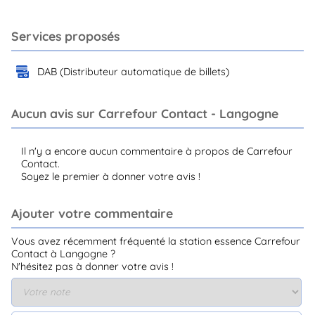
Services proposés
DAB (Distributeur automatique de billets)
Aucun avis sur Carrefour Contact - Langogne
Il n'y a encore aucun commentaire à propos de Carrefour
Contact.
Soyez le premier à donner votre avis !
Ajouter votre commentaire
Vous avez récemment fréquenté la station essence Carrefour
Contact à Langogne ?
N'hésitez pas à donner votre avis !