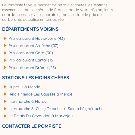
LePompiste.fr vous permet de retrouver toutes les stations
essence les moins chères de France, ou de votre région, leurs
coordonnées, services, horaires, mais surtout le prix des
carburants actualisé en temps réel !
DÉPARTEMENTS VOISINS
Prix carburant Haute-Loire (43)
Prix carburant Ardèche (07)
Prix carburant Gard (30)
Prix carburant Cantal (15)
Prix carburant Drôme (26)
STATIONS LES MOINS CHÈRES
Hyper U à Mende
Relais Mende Les Causses à Mende
Intermarché à Florac
Intermarche St Chely D'apcher à Saint-chély-d'apcher
Le Relais Du Gevaudan à Marvejols
CONTACTER LE POMPISTE