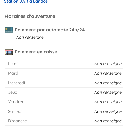
Station J.v.f à Landos
.
Horaires d'ouverture
Paiement par automate 24h/24
Non renseigné
Paiement en caisse
Lundi
Non renseigné
Mardi
Non renseigné
Mercredi
Non renseigné
Jeudi
Non renseigné
Vendredi
Non renseigné
Samedi
Non renseigné
Dimanche
Non renseigné