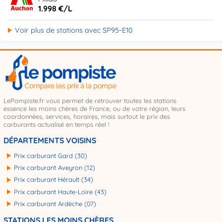
1.998 €/L
Voir plus de stations avec SP95-E10
LePompiste.fr vous permet de retrouver toutes les stations
essence les moins chères de France, ou de votre région, leurs
coordonnées, services, horaires, mais surtout le prix des
carburants actualisé en temps réel !
DÉPARTEMENTS VOISINS
Prix carburant Gard (30)
Prix carburant Aveyron (12)
Prix carburant Hérault (34)
Prix carburant Haute-Loire (43)
Prix carburant Ardèche (07)
STATIONS LES MOINS CHÈRES