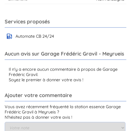
Services proposés
Automate CB 24/24
Aucun avis sur Garage Frédéric Gravil - Meyrueis
Il n'y a encore aucun commentaire à propos de Garage
Frédéric Gravil.
Soyez le premier à donner votre avis !
Ajouter votre commentaire
Vous avez récemment fréquenté la station essence Garage
Frédéric Gravil à Meyrueis ?
N'hésitez pas à donner votre avis !