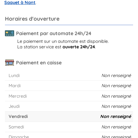
Saquet à Nant
.
Horaires d'ouverture
Paiement par automate 24h/24
Le paiement sur un automate est disponible.
La station service est
ouverte 24h/24
.
Paiement en caisse
Lundi
Non renseigné
Mardi
Non renseigné
Mercredi
Non renseigné
Jeudi
Non renseigné
Vendredi
Non renseigné
Samedi
Non renseigné
Dimanche
Non renseigné