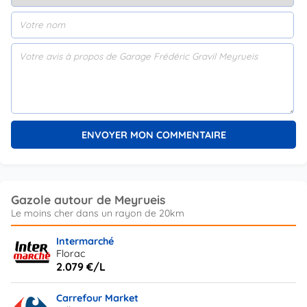
Gazole autour de Meyrueis
Intermarché
Florac
2.079 €/L
Carrefour Market