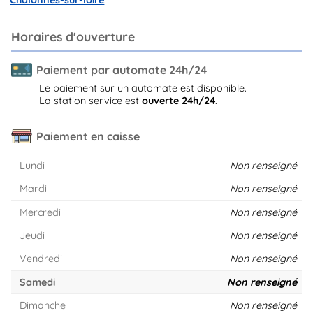
Horaires d'ouverture
Paiement par automate 24h/24
Le paiement sur un automate est disponible.
La station service est
ouverte 24h/24
.
Paiement en caisse
Lundi
Non renseigné
Mardi
Non renseigné
Mercredi
Non renseigné
Jeudi
Non renseigné
Vendredi
Non renseigné
Samedi
Non renseigné
Dimanche
Non renseigné