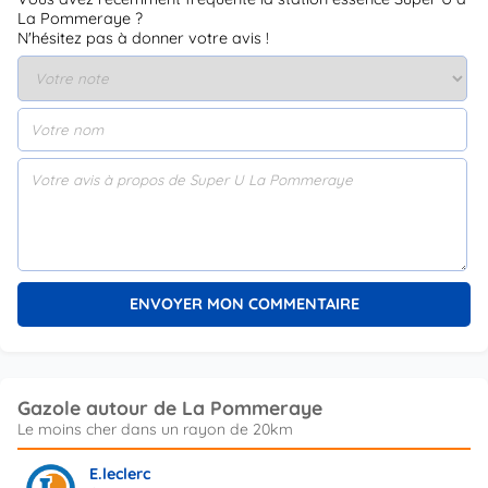
La Pommeraye ?
N'hésitez pas à donner votre avis !
Gazole autour de La Pommeraye
E.leclerc