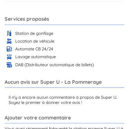
Services proposés
Station de gonflage
Location de véhicule
Automate CB 24/24
Lavage automatique
DAB (Distributeur automatique de billets)
Aucun avis sur Super U - La Pommeraye
Il n'y a encore aucun commentaire à propos de Super U.
Soyez le premier à donner votre avis !
Ajouter votre commentaire
Vous avez récemment fréquenté la station essence Super U à