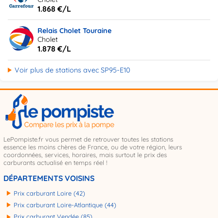
1.868 €/L
Relais Cholet Touraine
Cholet
1.878 €/L
Voir plus de stations avec SP95-E10
LePompiste.fr vous permet de retrouver toutes les stations
essence les moins chères de France, ou de votre région, leurs
coordonnées, services, horaires, mais surtout le prix des
carburants actualisé en temps réel !
DÉPARTEMENTS VOISINS
Prix carburant Loire (42)
Prix carburant Loire-Atlantique (44)
Prix carburant Vendée (85)