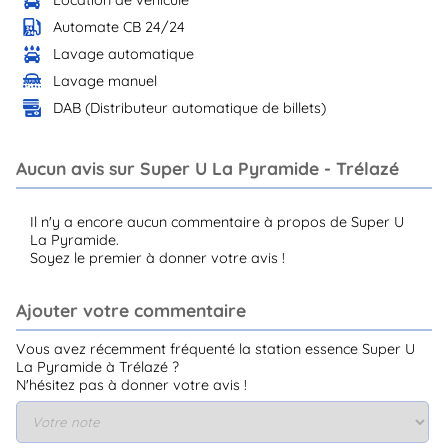
Automate CB 24/24
Lavage automatique
Lavage manuel
DAB (Distributeur automatique de billets)
Aucun avis sur Super U La Pyramide - Trélazé
Il n'y a encore aucun commentaire à propos de Super U
La Pyramide.
Soyez le premier à donner votre avis !
Ajouter votre commentaire
Vous avez récemment fréquenté la station essence Super U
La Pyramide à Trélazé ?
N'hésitez pas à donner votre avis !