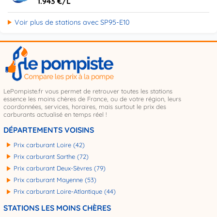
1.943 €/L
Voir plus de stations avec SP95-E10
LePompiste.fr vous permet de retrouver toutes les stations
essence les moins chères de France, ou de votre région, leurs
coordonnées, services, horaires, mais surtout le prix des
carburants actualisé en temps réel !
DÉPARTEMENTS VOISINS
Prix carburant Loire (42)
Prix carburant Sarthe (72)
Prix carburant Deux-Sèvres (79)
Prix carburant Mayenne (53)
Prix carburant Loire-Atlantique (44)
STATIONS LES MOINS CHÈRES