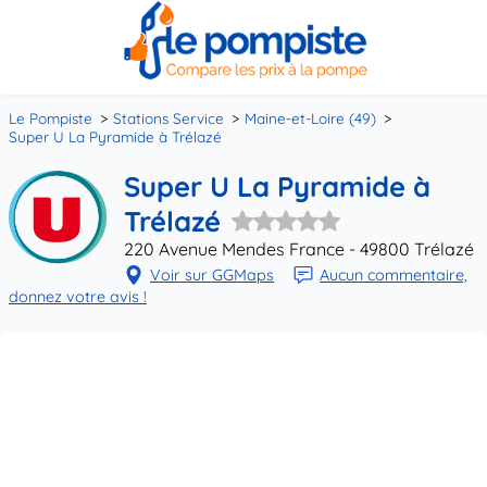
Le Pompiste
Stations Service
Maine-et-Loire (49)
Super U La Pyramide à Trélazé
Super U La Pyramide à
Trélazé
220 Avenue Mendes France - 49800 Trélazé
Voir sur GGMaps
Aucun commentaire,
donnez votre avis !