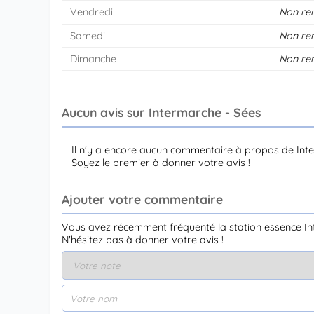
Vendredi
Non re
Samedi
Non re
Dimanche
Non re
Aucun avis sur Intermarche - Sées
Il n'y a encore aucun commentaire à propos de Int
Soyez le premier à donner votre avis !
Ajouter votre commentaire
Vous avez récemment fréquenté la station essence In
N'hésitez pas à donner votre avis !