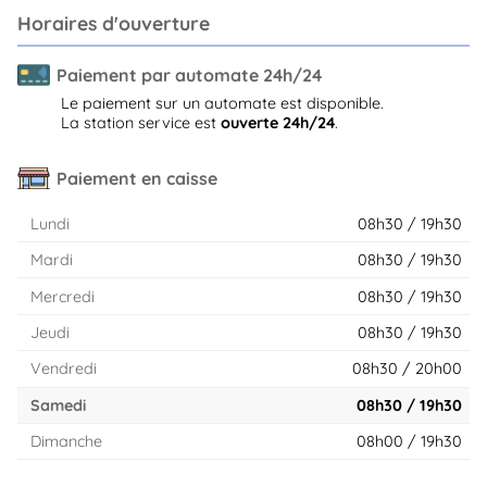
Horaires d'ouverture
Paiement par automate 24h/24
Le paiement sur un automate est disponible.
La station service est
ouverte 24h/24
.
Paiement en caisse
Lundi
08h30 / 19h30
Mardi
08h30 / 19h30
Mercredi
08h30 / 19h30
Jeudi
08h30 / 19h30
Vendredi
08h30 / 20h00
Samedi
08h30 / 19h30
Dimanche
08h00 / 19h30