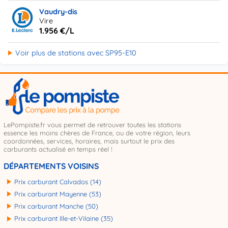
Vaudry-dis
Vire
1.956 €/L
Voir plus de stations avec SP95-E10
LePompiste.fr vous permet de retrouver toutes les stations
essence les moins chères de France, ou de votre région, leurs
coordonnées, services, horaires, mais surtout le prix des
carburants actualisé en temps réel !
DÉPARTEMENTS VOISINS
Prix carburant Calvados (14)
Prix carburant Mayenne (53)
Prix carburant Manche (50)
Prix carburant Ille-et-Vilaine (35)