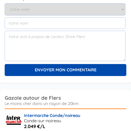
Gazole autour de Flers
Intermarche Conde/noireau
Conde-sur-noireau
2.049 €/L