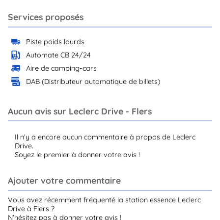
Services proposés
Piste poids lourds
Automate CB 24/24
Aire de camping-cars
DAB (Distributeur automatique de billets)
Aucun avis sur Leclerc Drive - Flers
Il n'y a encore aucun commentaire à propos de Leclerc
Drive.
Soyez le premier à donner votre avis !
Ajouter votre commentaire
Vous avez récemment fréquenté la station essence Leclerc
Drive à Flers ?
N'hésitez pas à donner votre avis !