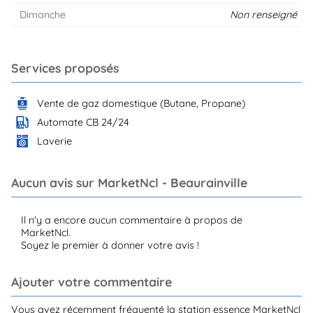
Dimanche
Non renseigné
Services proposés
Vente de gaz domestique (Butane, Propane)
Automate CB 24/24
Laverie
Aucun avis sur MarketNcl - Beaurainville
Il n'y a encore aucun commentaire à propos de
MarketNcl.
Soyez le premier à donner votre avis !
Ajouter votre commentaire
Vous avez récemment fréquenté la station essence MarketNcl