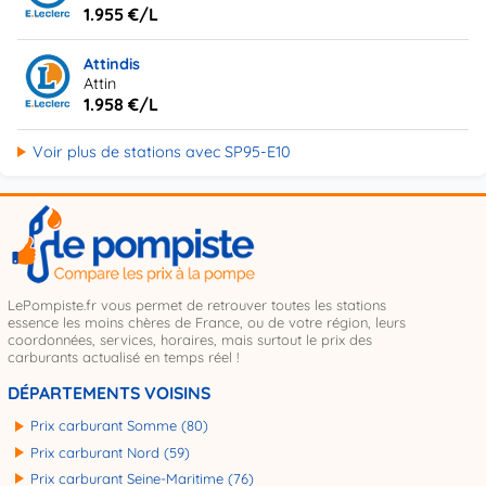
1.955 €/L
Attindis
Attin
1.958 €/L
Voir plus de stations avec SP95-E10
LePompiste.fr vous permet de retrouver toutes les stations
essence les moins chères de France, ou de votre région, leurs
coordonnées, services, horaires, mais surtout le prix des
carburants actualisé en temps réel !
DÉPARTEMENTS VOISINS
Prix carburant Somme (80)
Prix carburant Nord (59)
Prix carburant Seine-Maritime (76)