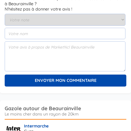
à Beaurainville ?
N'hésitez pas à donner votre avis !
Gazole autour de Beaurainville
Intermarche