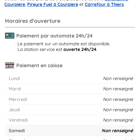
Courpiere
,
Pireyre Fuel à Courpiere
et
Carrefour à Thiers
.
Horaires d'ouverture
Paiement par automate 24h/24
Le paiement sur un automate est disponible.
La station service est
ouverte 24h/24
.
Paiement en caisse
Lundi
Non renseigné
Mardi
Non renseigné
Mercredi
Non renseigné
Jeudi
Non renseigné
Vendredi
Non renseigné
Samedi
Non renseigné