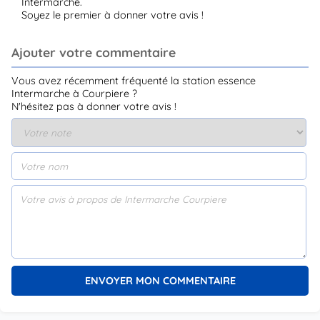
Intermarche.
Soyez le premier à donner votre avis !
Ajouter votre commentaire
Vous avez récemment fréquenté la station essence
Intermarche à Courpiere ?
N'hésitez pas à donner votre avis !