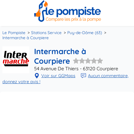
Le Pompiste
Stations Service
Puy-de-Dôme (63)
Intermarche à Courpiere
Intermarche à
Courpiere
54 Avenue De Thiers - 63120 Courpiere
Voir sur GGMaps
Aucun commentaire,
donnez votre avis !