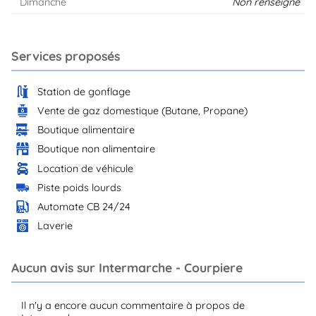
Dimanche
Non renseigné
Services proposés
Station de gonflage
Vente de gaz domestique (Butane, Propane)
Boutique alimentaire
Boutique non alimentaire
Location de véhicule
Piste poids lourds
Automate CB 24/24
Laverie
Aucun avis sur Intermarche - Courpiere
Il n'y a encore aucun commentaire à propos de