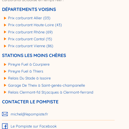
DÉPARTEMENTS VOISINS
Prix carburant Allier (03)
Prix carburant Haute-Loire (43)
Prix carburant Rhône (69)
Prix carburant Cantal (15)
Prix carburant Vienne (86)
STATIONS LES MOINS CHÈRES
Pireyre Fuel à Courpiere
Pireyre Fuel à Thiers
Relais Du Stade à Issoire
Garage De Theix à Saint-genès-champanelle
Relais Clermont-fd St.jacques à Clermont-ferrand
CONTACTER LE POMPISTE
michel@lepompiste.fr
Le Pompiste sur Facebook