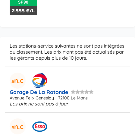
SP98
2.555 €/L
Les stations-service suivantes ne sont pas intégrées
au classement. Les prix n'ont pas été actualisés par
les gérants depuis plus de 10 jours.
n.c
Garage De La Rotonde
Avenue Felix Geneslay - 72100 Le Mans
Les prix ne sont pas à jour.
n.c