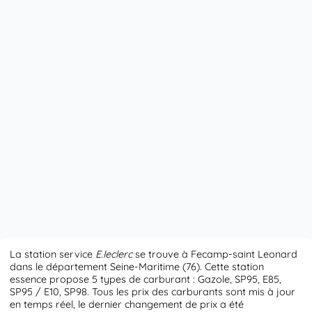
La station service
E.leclerc
se trouve à Fecamp-saint Leonard
dans le département Seine-Maritime (76). Cette station
essence propose 5 types de carburant : Gazole, SP95, E85,
SP95 / E10, SP98. Tous les prix des carburants sont mis à jour
en temps réel, le dernier changement de prix a été