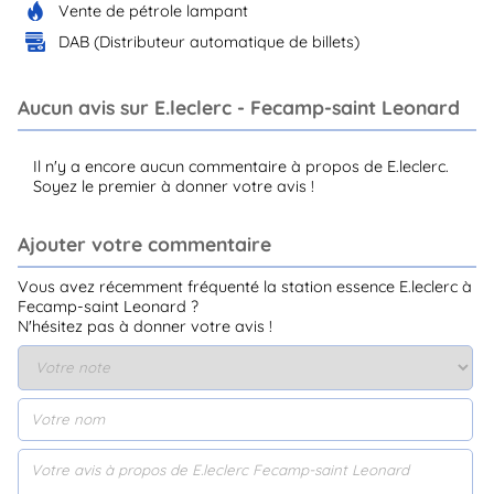
Vente de pétrole lampant
DAB (Distributeur automatique de billets)
Aucun avis sur E.leclerc - Fecamp-saint Leonard
Il n'y a encore aucun commentaire à propos de E.leclerc.
Soyez le premier à donner votre avis !
Ajouter votre commentaire
Vous avez récemment fréquenté la station essence E.leclerc à
Fecamp-saint Leonard ?
N'hésitez pas à donner votre avis !