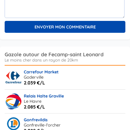
Gazole autour de Fecamp-saint Leonard
Carrefour Market
Goderville
2.039 €/L
Relais Halte Graville
Le Havre
2.085 €/L
Gonfrevildis
Gonfreville-l'orcher