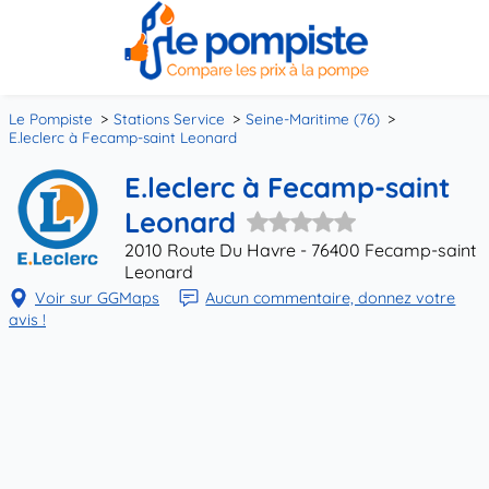
Le Pompiste
Stations Service
Seine-Maritime (76)
E.leclerc à Fecamp-saint Leonard
E.leclerc à Fecamp-saint
Leonard
2010 Route Du Havre - 76400 Fecamp-saint
Leonard
Voir sur GGMaps
Aucun commentaire, donnez votre
avis !