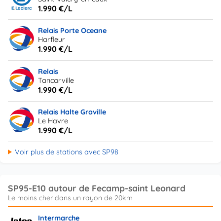
1.990 €/L
Relais Porte Oceane
Harfleur
1.990 €/L
Relais
Tancarville
1.990 €/L
Relais Halte Graville
Le Havre
1.990 €/L
Voir plus de stations avec SP98
SP95-E10 autour de Fecamp-saint Leonard
Intermarche