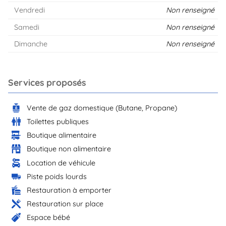
Vendredi
Non renseigné
Samedi
Non renseigné
Dimanche
Non renseigné
Services proposés
Vente de gaz domestique (Butane, Propane)
Toilettes publiques
Boutique alimentaire
Boutique non alimentaire
Location de véhicule
Piste poids lourds
Restauration à emporter
Restauration sur place
Espace bébé