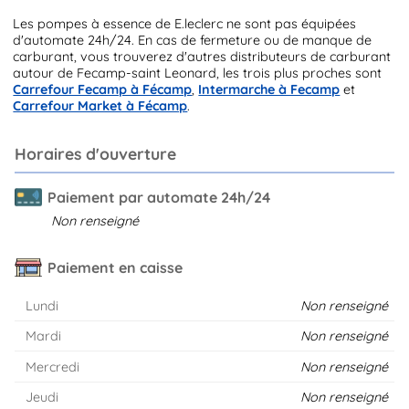
Les pompes à essence de E.leclerc ne sont pas équipées
d'automate 24h/24. En cas de fermeture ou de manque de
carburant, vous trouverez d'autres distributeurs de carburant
autour de Fecamp-saint Leonard, les trois plus proches sont
Carrefour Fecamp à Fécamp
,
Intermarche à Fecamp
et
Carrefour Market à Fécamp
.
Horaires d'ouverture
Paiement par automate 24h/24
Non renseigné
Paiement en caisse
Lundi
Non renseigné
Mardi
Non renseigné
Mercredi
Non renseigné
Jeudi
Non renseigné