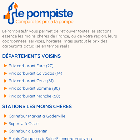
LePompiste.fr vous permet de retrouver toutes les stations
essence les moins chères de France, ou de votre région, leurs
coordonnées, services, horaires, mais surtout le prix des
carburants actualisé en temps réel !
DÉPARTEMENTS VOISINS
Prix carburant Eure (27)
Prix carburant Calvados (14)
Prix carburant Orne (61)
Prix carburant Somme (80)
Prix carburant Manche (50)
STATIONS LES MOINS CHÈRES
Carrefour Market à Goderville
Super U à Oissel
Carrefour à Barentin
Relais Canadiens à Saint-Étienne-du-rouvray