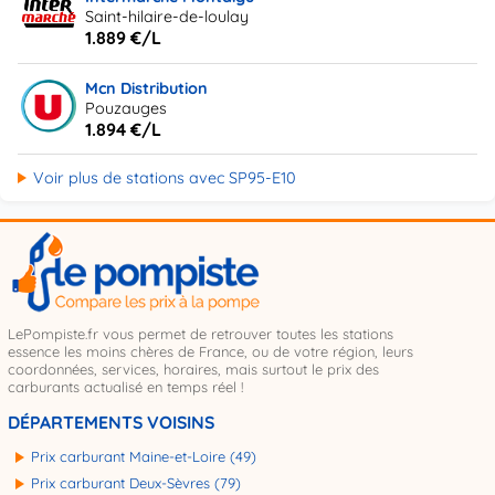
Saint-hilaire-de-loulay
1.889 €/L
Mcn Distribution
Pouzauges
1.894 €/L
Voir plus de stations avec SP95-E10
LePompiste.fr vous permet de retrouver toutes les stations
essence les moins chères de France, ou de votre région, leurs
coordonnées, services, horaires, mais surtout le prix des
carburants actualisé en temps réel !
DÉPARTEMENTS VOISINS
Prix carburant Maine-et-Loire (49)
Prix carburant Deux-Sèvres (79)