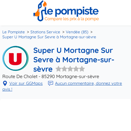
Le Pompiste
Stations Service
Vendée (85)
Super U Mortagne Sur Sevre à Mortagne-sur-sèvre
Super U Mortagne Sur
Sevre à Mortagne-sur-
sèvre
Route De Cholet - 85290 Mortagne-sur-sèvre
Voir sur GGMaps
Aucun commentaire, donnez votre
avis !