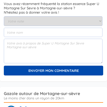
Vous avez récemment fréquenté la station essence Super U
Mortagne Sur Sevre à Mortagne-sur-sèvre ?
N'hésitez pas à donner votre avis !
Gazole autour de Mortagne-sur-sèvre