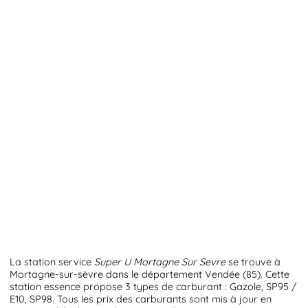
La station service
Super U Mortagne Sur Sevre
se trouve à
Mortagne-sur-sèvre dans le département Vendée (85). Cette
station essence propose 3 types de carburant : Gazole, SP95 /
E10, SP98. Tous les prix des carburants sont mis à jour en