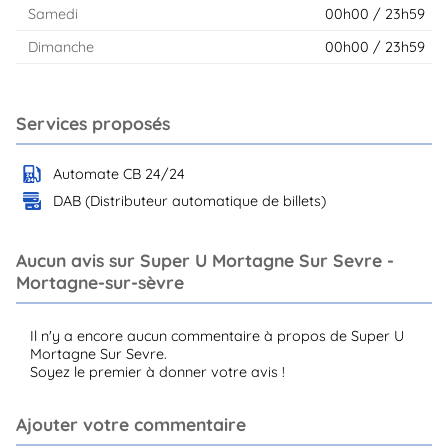
Samedi
00h00 / 23h59
Dimanche
00h00 / 23h59
Services proposés
Automate CB 24/24
DAB (Distributeur automatique de billets)
Aucun avis sur Super U Mortagne Sur Sevre -
Mortagne-sur-sèvre
Il n'y a encore aucun commentaire à propos de Super U
Mortagne Sur Sevre.
Soyez le premier à donner votre avis !
Ajouter votre commentaire