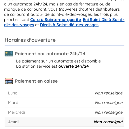
d'un automate 24h/24, mais en cas de fermeture ou de
manque de carburant, vous trouverez d'autres distributeurs
de carburant autour de Saint-dié-des-vosges, les trois plus
proches sont
Cora à Sainte-marguerite
,
Eni Saint Die à Saint-
die-des-vosges
et
Diedis à Saint-dié-des-vosges
.
Horaires d'ouverture
Paiement par automate 24h/24
Le paiement sur un automate est disponible.
La station service est
ouverte 24h/24
.
Paiement en caisse
Lundi
Non renseigné
Mardi
Non renseigné
Mercredi
Non renseigné
Jeudi
Non renseigné