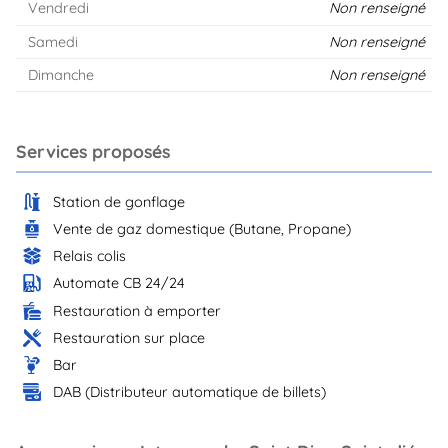
Vendredi
Non renseigné
Samedi
Non renseigné
Dimanche
Non renseigné
Services proposés
Station de gonflage
Vente de gaz domestique (Butane, Propane)
Relais colis
Automate CB 24/24
Restauration à emporter
Restauration sur place
Bar
DAB (Distributeur automatique de billets)