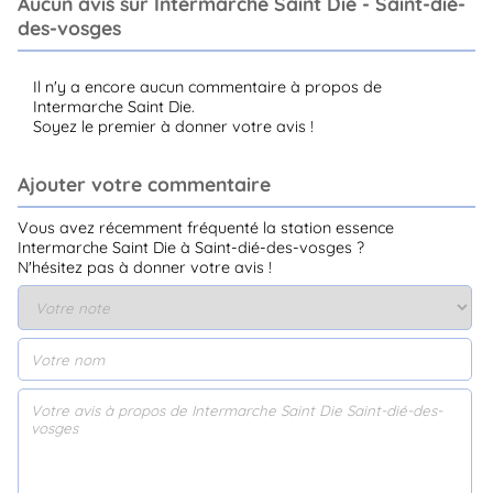
Aucun avis sur Intermarche Saint Die - Saint-dié-
des-vosges
Il n'y a encore aucun commentaire à propos de
Intermarche Saint Die.
Soyez le premier à donner votre avis !
Ajouter votre commentaire
Vous avez récemment fréquenté la station essence
Intermarche Saint Die à Saint-dié-des-vosges ?
N'hésitez pas à donner votre avis !