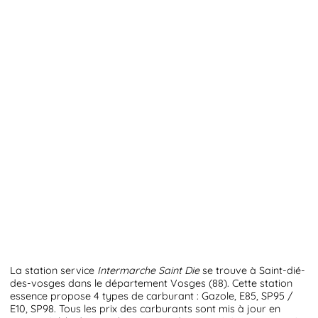
La station service
Intermarche Saint Die
se trouve à Saint-dié-
des-vosges dans le département Vosges (88). Cette station
essence propose 4 types de carburant : Gazole, E85, SP95 /
E10, SP98. Tous les prix des carburants sont mis à jour en