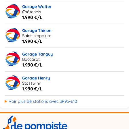
Garage Walter
Châtenois
1.990 €/L
Garage Thirion
Saint-hippolyte
1.990 €/L
Garage Tanguy
Baccarat
1.990 €/L
Garage Henry
Stosswihr
1.990 €/L
Voir plus de stations avec SP95-E10