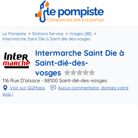
Le Pompiste
Stations Service
Vosges (88)
Intermarche Saint Die à Saint-dié-des-vosges
Intermarche Saint Die à
Saint-dié-des-
vosges
116 Rue D'alsace - 88100 Saint-dié-des-vosges
Voir sur GGMaps
Aucun commentaire, donnez votre
avis !