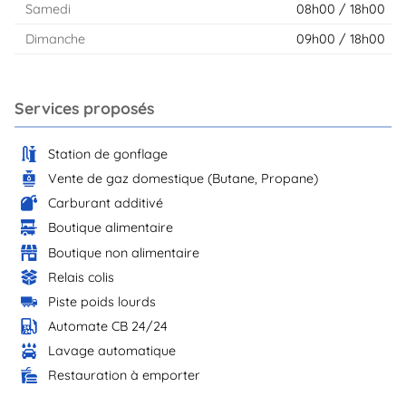
Samedi
08h00 / 18h00
Dimanche
09h00 / 18h00
Services proposés
Station de gonflage
Vente de gaz domestique (Butane, Propane)
Carburant additivé
Boutique alimentaire
Boutique non alimentaire
Relais colis
Piste poids lourds
Automate CB 24/24
Lavage automatique
Restauration à emporter