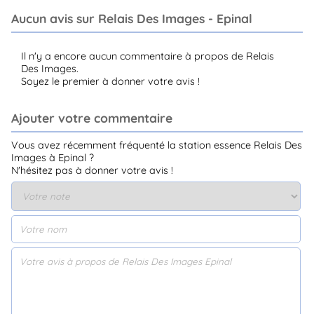
Aucun avis sur Relais Des Images - Epinal
Il n'y a encore aucun commentaire à propos de Relais
Des Images.
Soyez le premier à donner votre avis !
Ajouter votre commentaire
Vous avez récemment fréquenté la station essence Relais Des
Images à Epinal ?
N'hésitez pas à donner votre avis !