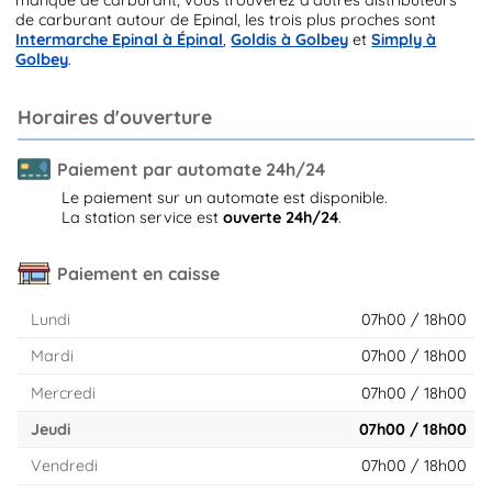
de carburant autour de Epinal, les trois plus proches sont
Intermarche Epinal à Épinal
,
Goldis à Golbey
et
Simply à
Golbey
.
Horaires d'ouverture
Paiement par automate 24h/24
Le paiement sur un automate est disponible.
La station service est
ouverte 24h/24
.
Paiement en caisse
Lundi
07h00 / 18h00
Mardi
07h00 / 18h00
Mercredi
07h00 / 18h00
Jeudi
07h00 / 18h00
Vendredi
07h00 / 18h00