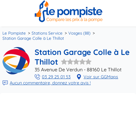
Le Pompiste
Stations Service
Vosges (88)
Station Garage Colle à Le Thillot
Station Garage Colle à Le
Thillot
35 Avenue De Verdun - 88160 Le Thillot
03 29 25 01 53
Voir sur GGMaps
Aucun commentaire, donnez votre avis !