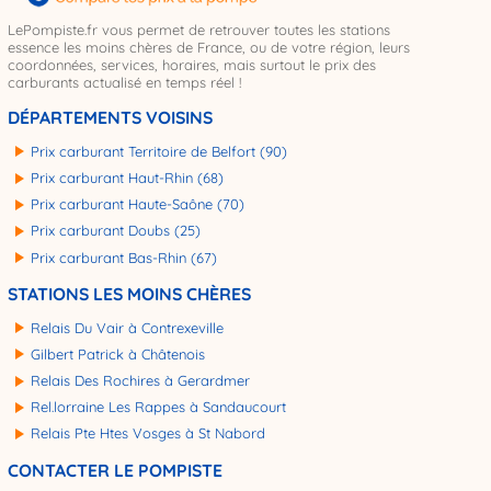
LePompiste.fr vous permet de retrouver toutes les stations
essence les moins chères de France, ou de votre région, leurs
coordonnées, services, horaires, mais surtout le prix des
carburants actualisé en temps réel !
DÉPARTEMENTS VOISINS
Prix carburant Territoire de Belfort (90)
Prix carburant Haut-Rhin (68)
Prix carburant Haute-Saône (70)
Prix carburant Doubs (25)
Prix carburant Bas-Rhin (67)
STATIONS LES MOINS CHÈRES
Relais Du Vair à Contrexeville
Gilbert Patrick à Châtenois
Relais Des Rochires à Gerardmer
Rel.lorraine Les Rappes à Sandaucourt
Relais Pte Htes Vosges à St Nabord
CONTACTER LE POMPISTE