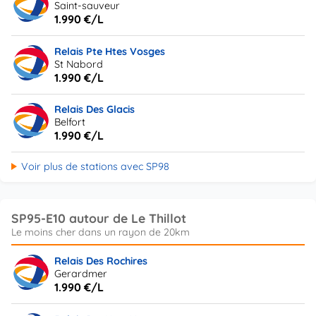
Saint-sauveur
1.990 €/L
Relais Pte Htes Vosges
St Nabord
1.990 €/L
Relais Des Glacis
Belfort
1.990 €/L
Voir plus de stations avec SP98
SP95-E10 autour de Le Thillot
Relais Des Rochires
Gerardmer
1.990 €/L