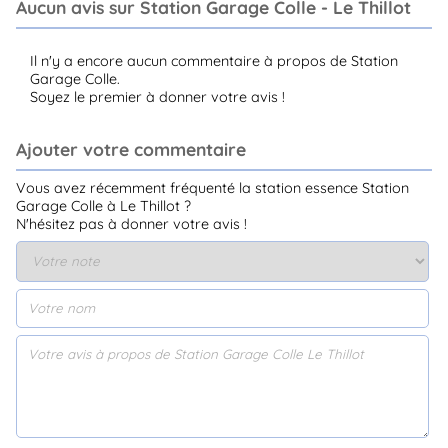
Aucun avis sur Station Garage Colle - Le Thillot
Il n'y a encore aucun commentaire à propos de Station
Garage Colle.
Soyez le premier à donner votre avis !
Ajouter votre commentaire
Vous avez récemment fréquenté la station essence Station
Garage Colle à Le Thillot ?
N'hésitez pas à donner votre avis !