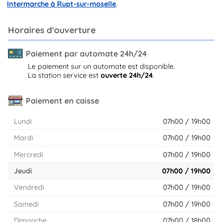
Intermarche à Rupt-sur-moselle
.
Horaires d'ouverture
Paiement par automate 24h/24
Le paiement sur un automate est disponible.
La station service est
ouverte 24h/24
.
Paiement en caisse
Lundi
07h00 / 19h00
Mardi
07h00 / 19h00
Mercredi
07h00 / 19h00
Jeudi
07h00 / 19h00
Vendredi
07h00 / 19h00
Samedi
07h00 / 19h00
Dimanche
07h00 / 18h00