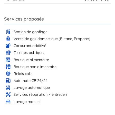
Services proposés
Station de gonflage
Vente de gaz domestique (Butane, Propane)
Carburant additivé
Toilettes publiques
Boutique alimentaire
Boutique non alimentaire
Relais colis
Automate CB 24/24
Lavage automatique
Services réparation / entretien
Lavage manuel