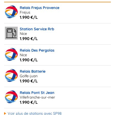
Relais Frejus Provence
Frejus
1.990 €/L
Station Service Rrb
Nice
1.990 €/L
Relais Des Pergolas
Nice
1.990 €/L
Relais Batterie
Golfe-juan
1.990 €/L
Relais Pont St Jean
Villefranche-sur-mer
1.990 €/L
Voir plus de stations avec SP98