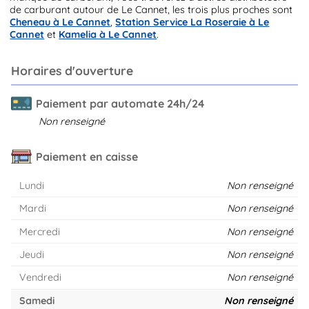
de carburant autour de Le Cannet, les trois plus proches sont
Cheneau à Le Cannet
,
Station Service La Roseraie à Le
Cannet
et
Kamelia à Le Cannet
.
Horaires d'ouverture
Paiement par automate 24h/24
Non renseigné
Paiement en caisse
Lundi
Non renseigné
Mardi
Non renseigné
Mercredi
Non renseigné
Jeudi
Non renseigné
Vendredi
Non renseigné
Samedi
Non renseigné