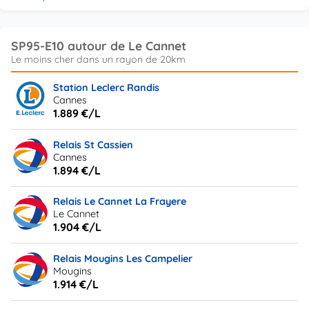
SP95-E10 autour de Le Cannet
Station Leclerc Randis
Cannes
1.889 €/L
Relais St Cassien
Cannes
1.894 €/L
Relais Le Cannet La Frayere
Le Cannet
1.904 €/L
Relais Mougins Les Campelier
Mougins
1.914 €/L