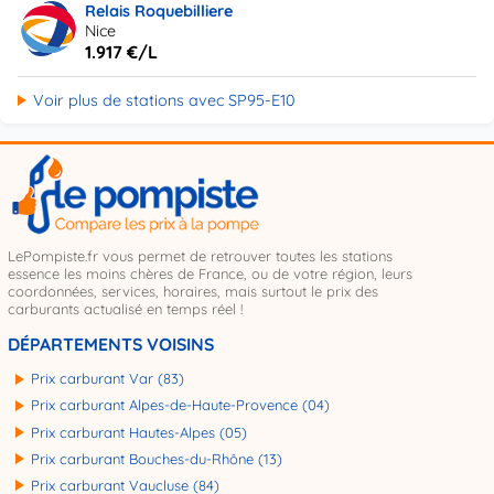
Relais Roquebilliere
Nice
1.917 €/L
Voir plus de stations avec SP95-E10
LePompiste.fr vous permet de retrouver toutes les stations
essence les moins chères de France, ou de votre région, leurs
coordonnées, services, horaires, mais surtout le prix des
carburants actualisé en temps réel !
DÉPARTEMENTS VOISINS
Prix carburant Var (83)
Prix carburant Alpes-de-Haute-Provence (04)
Prix carburant Hautes-Alpes (05)
Prix carburant Bouches-du-Rhône (13)
Prix carburant Vaucluse (84)