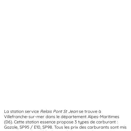
La station service
Relais Pont St Jean
se trouve à
Villefranche-sur-mer dans le département Alpes-Maritimes
(06). Cette station essence propose 3 types de carburant :
Gazole, SP95 / E10, SP98. Tous les prix des carburants sont mis