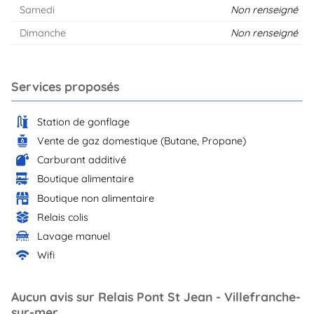
Samedi
Non renseigné
Dimanche
Non renseigné
Services proposés
Station de gonflage
Vente de gaz domestique (Butane, Propane)
Carburant additivé
Boutique alimentaire
Boutique non alimentaire
Relais colis
Lavage manuel
Wifi
Aucun avis sur Relais Pont St Jean - Villefranche-
sur-mer