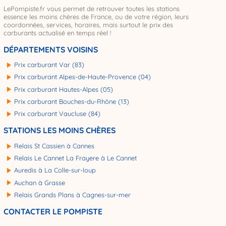
LePompiste.fr vous permet de retrouver toutes les stations
essence les moins chères de France, ou de votre région, leurs
coordonnées, services, horaires, mais surtout le prix des
carburants actualisé en temps réel !
DÉPARTEMENTS VOISINS
Prix carburant Var (83)
Prix carburant Alpes-de-Haute-Provence (04)
Prix carburant Hautes-Alpes (05)
Prix carburant Bouches-du-Rhône (13)
Prix carburant Vaucluse (84)
STATIONS LES MOINS CHÈRES
Relais St Cassien à Cannes
Relais Le Cannet La Frayere à Le Cannet
Auredis à La Colle-sur-loup
Auchan à Grasse
Relais Grands Plans à Cagnes-sur-mer
CONTACTER LE POMPISTE