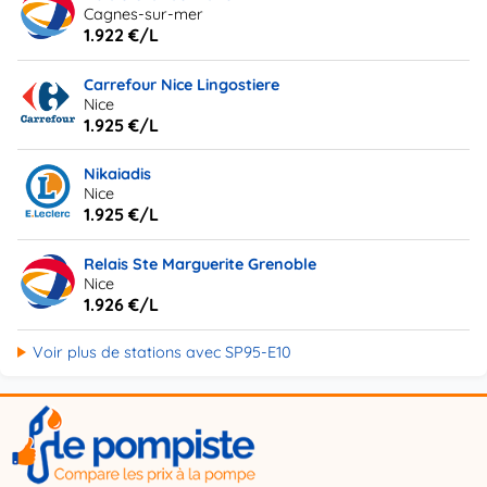
Cagnes-sur-mer
1.922 €/L
Carrefour Nice Lingostiere
Nice
1.925 €/L
Nikaiadis
Nice
1.925 €/L
Relais Ste Marguerite Grenoble
Nice
1.926 €/L
Voir plus de stations avec SP95-E10