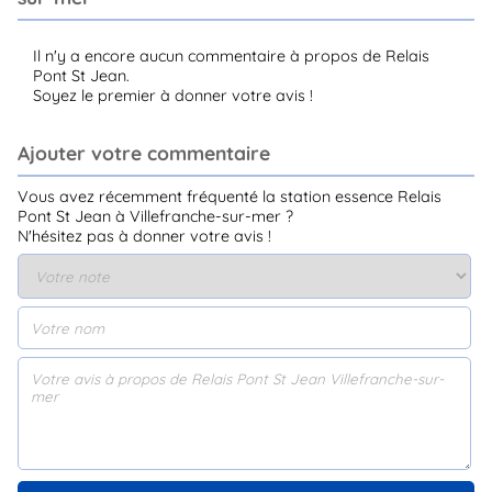
Il n'y a encore aucun commentaire à propos de Relais
Pont St Jean.
Soyez le premier à donner votre avis !
Ajouter votre commentaire
Vous avez récemment fréquenté la station essence Relais
Pont St Jean à Villefranche-sur-mer ?
N'hésitez pas à donner votre avis !