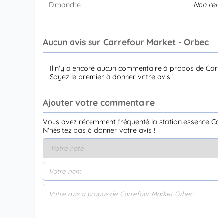
Dimanche
Non re
Aucun avis sur Carrefour Market - Orbec
Il n'y a encore aucun commentaire à propos de Car
Soyez le premier à donner votre avis !
Ajouter votre commentaire
Vous avez récemment fréquenté la station essence C
N'hésitez pas à donner votre avis !