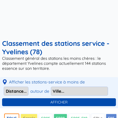
Classement des stations service -
Yvelines (78)
Classement général des stations les moins chères : le
département Yvelines compte actuellement 144 stations
essence sur son territoire.
Afficher les stations-service à moins de
autour de