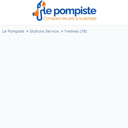
Le Pompiste
Stations Service
Yvelines (78)