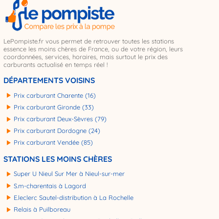
LePompiste.fr vous permet de retrouver toutes les stations
essence les moins chères de France, ou de votre région, leurs
coordonnées, services, horaires, mais surtout le prix des
carburants actualisé en temps réel !
DÉPARTEMENTS VOISINS
Prix carburant Charente (16)
Prix carburant Gironde (33)
Prix carburant Deux-Sèvres (79)
Prix carburant Dordogne (24)
Prix carburant Vendée (85)
STATIONS LES MOINS CHÈRES
Super U Nieul Sur Mer à Nieul-sur-mer
S.m-charentais à Lagord
E.leclerc Sautel-distribution à La Rochelle
Relais à Puilboreau