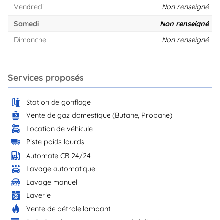
Vendredi
Non renseigné
Samedi
Non renseigné
Dimanche
Non renseigné
Services proposés
Station de gonflage
Vente de gaz domestique (Butane, Propane)
Location de véhicule
Piste poids lourds
Automate CB 24/24
Lavage automatique
Lavage manuel
Laverie
Vente de pétrole lampant