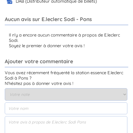
DAB (Distributeur automatique de billets)
Aucun avis sur E.leclerc Sodi - Pons
Il n'y a encore aucun commentaire à propos de E.leclerc
Sodi.
Soyez le premier à donner votre avis !
Ajouter votre commentaire
Vous avez récemment fréquenté la station essence E.leclerc
Sodi à Pons ?
N'hésitez pas à donner votre avis !