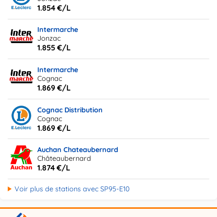
1.854 €/L
Intermarche
Jonzac
1.855 €/L
Intermarche
Cognac
1.869 €/L
Cognac Distribution
Cognac
1.869 €/L
Auchan Chateaubernard
Châteaubernard
1.874 €/L
Voir plus de stations avec SP95-E10