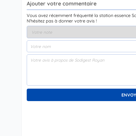
Ajouter votre commentaire
Vous avez récemment fréquenté la station essence S
N'hésitez pas à donner votre avis !