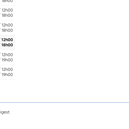
/ 18h00
/ 12h00
/ 18h00
/ 12h00
/ 18h00
 12h00
/ 18h00
/ 12h00
/ 19h00
/ 12h00
/ 19h00
igest.