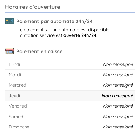
Horaires d'ouverture
Paiement par automate 24h/24
Le paiement sur un automate est disponible.
La station service est
ouverte 24h/24
.
Paiement en caisse
Lundi
Non renseigné
Mardi
Non renseigné
Mercredi
Non renseigné
Jeudi
Non renseigné
Vendredi
Non renseigné
Samedi
Non renseigné
Dimanche
Non renseigné