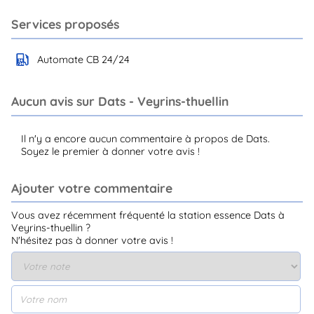
Services proposés
Automate CB 24/24
Aucun avis sur Dats - Veyrins-thuellin
Il n'y a encore aucun commentaire à propos de Dats.
Soyez le premier à donner votre avis !
Ajouter votre commentaire
Vous avez récemment fréquenté la station essence Dats à
Veyrins-thuellin ?
N'hésitez pas à donner votre avis !