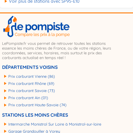
Voir plus de stations avec SP95-E10
LePompiste.fr vous permet de retrouver toutes les stations
essence les moins chères de France, ou de votre région, leurs
coordonnées, services, horaires, mais surtout le prix des
carburants actualisé en temps réel !
DÉPARTEMENTS VOISINS
Prix carburant Vienne (86)
Prix carburant Rhône (69)
Prix carburant Savoie (73)
Prix carburant Ain (01)
Prix carburant Haute-Savoie (74)
STATIONS LES MOINS CHÈRES
Intermarche Monistrol Sur Loire à Monistrol-sur-loire
Garage Grandouiller à Vorey