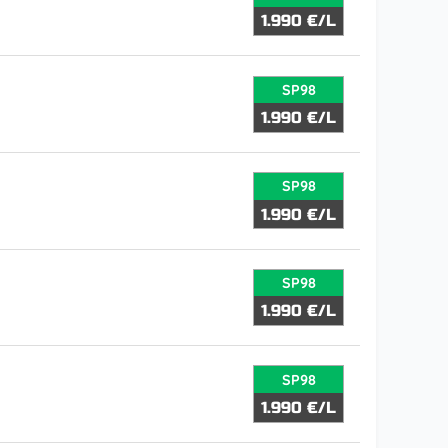
1.990 €/L
SP98
1.990 €/L
SP98
1.990 €/L
SP98
1.990 €/L
SP98
1.990 €/L