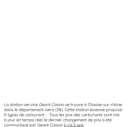
La station service
Geant Casino
se trouve à Chasse-sur-rhône
dans le département Isère (38). Cette station essence propose
0 types de carburant : . Tous les prix des carburants sont mis
à jour en temps réel, le dernier changement de prix a été
communiqué par Geant Casino
il y'a 3 ans
.