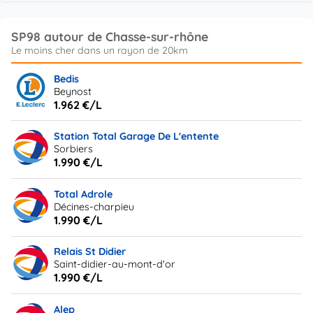
SP98 autour de Chasse-sur-rhône
Bedis
Beynost
1.962 €/L
Station Total Garage De L'entente
Sorbiers
1.990 €/L
Total Adrole
Décines-charpieu
1.990 €/L
Relais St Didier
Saint-didier-au-mont-d'or
1.990 €/L
Alep