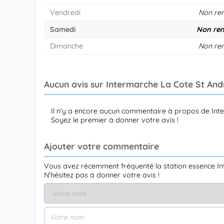
Vendredi
Non re
Samedi
Non ren
Dimanche
Non re
Aucun avis sur Intermarche La Cote St And
Il n'y a encore aucun commentaire à propos de Int
Soyez le premier à donner votre avis !
Ajouter votre commentaire
Vous avez récemment fréquenté la station essence In
N'hésitez pas à donner votre avis !