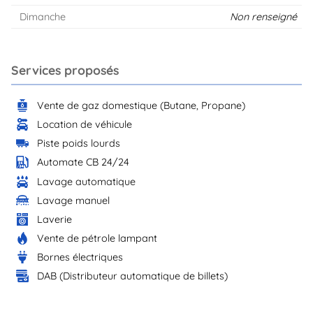
Dimanche
Non renseigné
Services proposés
Vente de gaz domestique (Butane, Propane)
Location de véhicule
Piste poids lourds
Automate CB 24/24
Lavage automatique
Lavage manuel
Laverie
Vente de pétrole lampant
Bornes électriques
DAB (Distributeur automatique de billets)