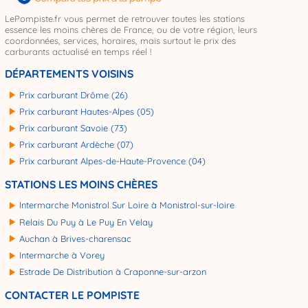
LePompiste.fr vous permet de retrouver toutes les stations
essence les moins chères de France, ou de votre région, leurs
coordonnées, services, horaires, mais surtout le prix des
carburants actualisé en temps réel !
DÉPARTEMENTS VOISINS
Prix carburant Drôme (26)
Prix carburant Hautes-Alpes (05)
Prix carburant Savoie (73)
Prix carburant Ardèche (07)
Prix carburant Alpes-de-Haute-Provence (04)
STATIONS LES MOINS CHÈRES
Intermarche Monistrol Sur Loire à Monistrol-sur-loire
Relais Du Puy à Le Puy En Velay
Auchan à Brives-charensac
Intermarche à Vorey
Estrade De Distribution à Craponne-sur-arzon
CONTACTER LE POMPISTE