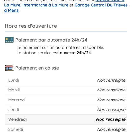
La Mure
,
Intermarche à La Mure
et
Garage Central Du Trieves
à Mens
.
Horaires d'ouverture
Paiement par automate 24h/24
Le paiement sur un automate est disponible.
La station service est
ouverte 24h/24
.
Paiement en caisse
Lundi
Non renseigné
Mardi
Non renseigné
Mercredi
Non renseigné
Jeudi
Non renseigné
Vendredi
Non renseigné
Samedi
Non renseigné