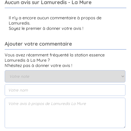
Aucun avis sur Lamuredis - La Mure
Il n'y a encore aucun commentaire à propos de
Lamuredis.
Soyez le premier à donner votre avis !
Ajouter votre commentaire
Vous avez récemment fréquenté la station essence
Lamuredis à La Mure ?
N'hésitez pas à donner votre avis !