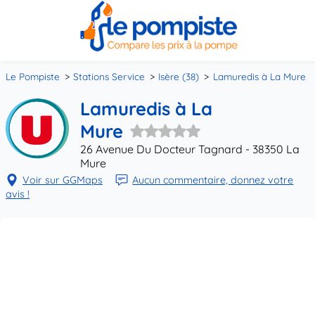
Le Pompiste
Stations Service
Isère (38)
Lamuredis à La Mure
Lamuredis à La
Mure
26 Avenue Du Docteur Tagnard - 38350 La
Mure
Voir sur GGMaps
Aucun commentaire, donnez votre
avis !