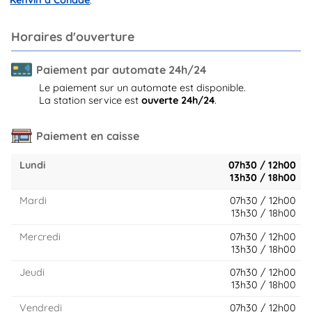
Horaires d'ouverture
Paiement par automate 24h/24
Le paiement sur un automate est disponible.
La station service est
ouverte 24h/24
.
Paiement en caisse
Lundi
07h30 / 12h00
13h30 / 18h00
Mardi
07h30 / 12h00
13h30 / 18h00
Mercredi
07h30 / 12h00
13h30 / 18h00
Jeudi
07h30 / 12h00
13h30 / 18h00
Vendredi
07h30 / 12h00