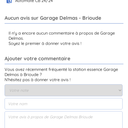
Automate CB 24/24
Aucun avis sur Garage Delmas - Brioude
Il n'y a encore aucun commentaire à propos de Garage
Delmas.
Soyez le premier à donner votre avis !
Ajouter votre commentaire
Vous avez récemment fréquenté la station essence Garage
Delmas à Brioude ?
N'hésitez pas à donner votre avis !