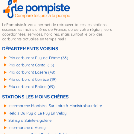
LePompiste.fr vous permet de retrouver toutes les stations
essence les moins chères de France, ou de votre région, leurs
coordonnées, services, horaires, mais surtout le prix des
carburants actualisé en temps réel !
DÉPARTEMENTS VOISINS
Prix carburant Puy-de-Dôme (63)
Prix carburant Cantal (15)
Prix carburant Lozère (48)
Prix carburant Corrèze (19)
Prix carburant Rhône (69)
STATIONS LES MOINS CHÈRES
Intermarche Monistrol Sur Loire à Monistrol-sur-loire
Relais Du Puy à Le Puy En Velay
Sainsy à Sainte-sigolène
Intermarche à Vorey