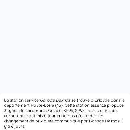
La station service
Garage Delmas
se trouve à Brioude dans le
département Haute-Loire (43). Cette station essence propose
3 types de carburant : Gazole, SP95, SP98. Tous les prix des
carburants sont mis à jour en temps réel, le dernier
changement de prix a été communiqué par Garage Delmas
il
y'a 6 jours
.