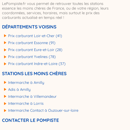
LePompiste.fr vous permet de retrouver toutes les stations
essence les moins chères de France, ou de votre région, leurs
coordonnées, services, horaires, mais surtout le prix des
carburants actualisé en temps réel !
DÉPARTEMENTS VOISINS
Prix carburant Loir-et-Cher (41)
Prix carburant Essonne (91)
Prix carburant Eure-et-Loir (28)
Prix carburant Yvelines (78)
Prix carburant Indre-et-Loire (37)
STATIONS LES MOINS CHÈRES
Intermarche à Amilly
Adis à Amilly
Intermarche à Villemandeur
Intermarche à Lorris
Intermarche Contact à Ouzouer-sur-loire
CONTACTER LE POMPISTE