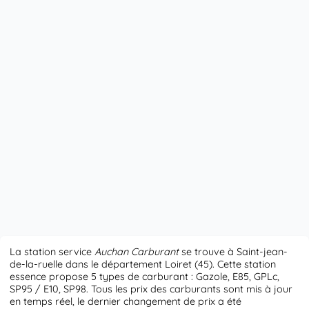
La station service
Auchan Carburant
se trouve à Saint-jean-
de-la-ruelle dans le département Loiret (45). Cette station
essence propose 5 types de carburant : Gazole, E85, GPLc,
SP95 / E10, SP98. Tous les prix des carburants sont mis à jour
en temps réel, le dernier changement de prix a été