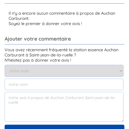
Il n'y a encore aucun commentaire à propos de Auchan
Carburant.
Soyez le premier à donner votre avis !
Ajouter votre commentaire
Vous avez récemment fréquenté la station essence Auchan
Carburant à Saint-jean-de-la-ruelle ?
N'hésitez pas à donner votre avis !