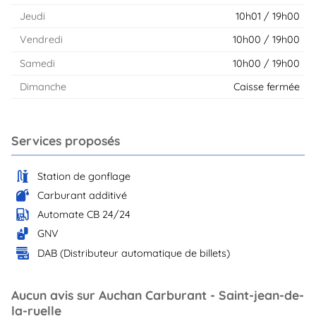
Jeudi
10h01 / 19h00
Vendredi
10h00 / 19h00
Samedi
10h00 / 19h00
Dimanche
Caisse fermée
Services proposés
Station de gonflage
Carburant additivé
Automate CB 24/24
GNV
DAB (Distributeur automatique de billets)
Aucun avis sur Auchan Carburant - Saint-jean-de-
la-ruelle