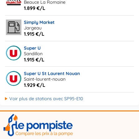
Beauce La Romaine
1.899 €/L
Simply Market
Jargeau
1.915 €/L
Super U
Sandillon
1.915 €/L
Super U St Laurent Nouan
Saint-laurent-nouan
1.929 €/L
Voir plus de stations avec SP95-E10