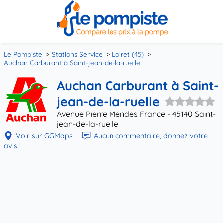
Le Pompiste
Stations Service
Loiret (45)
Auchan Carburant à Saint-jean-de-la-ruelle
Auchan Carburant à Saint-
jean-de-la-ruelle
Avenue Pierre Mendes France - 45140 Saint-
jean-de-la-ruelle
Voir sur GGMaps
Aucun commentaire, donnez votre
avis !