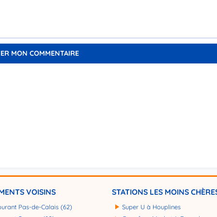
MENTS VOISINS
STATIONS LES MOINS CHÈRE
burant Pas-de-Calais (62)
Super U à Houplines