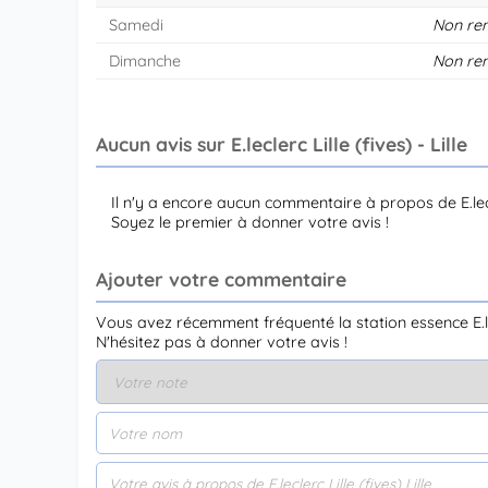
Samedi
Non re
Dimanche
Non re
Aucun avis sur E.leclerc Lille (fives) - Lille
Il n'y a encore aucun commentaire à propos de E.lecle
Soyez le premier à donner votre avis !
Ajouter votre commentaire
Vous avez récemment fréquenté la station essence E.lecle
N'hésitez pas à donner votre avis !