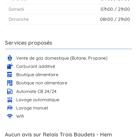
Samedi
07h00 / 21h00
Dimanche
08h00 / 21h00
Services proposés
Vente de gaz domestique (Butane, Propane)
Carburant additivé
Boutique alimentaire
Boutique non alimentaire
Automate CB 24/24
Lavage automatique
Lavage manuel
Wifi
Aucun avis sur Relais Trois Baudets - Hem