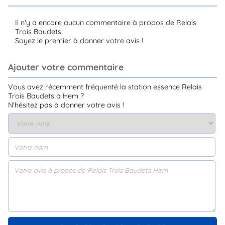
Il n'y a encore aucun commentaire à propos de Relais
Trois Baudets.
Soyez le premier à donner votre avis !
Ajouter votre commentaire
Vous avez récemment fréquenté la station essence Relais
Trois Baudets à Hem ?
N'hésitez pas à donner votre avis !