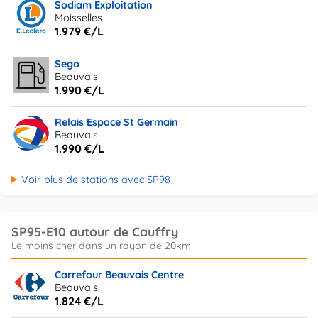
Sodiam Exploitation
Moisselles
1.979 €/L
Sego
Beauvais
1.990 €/L
Relais Espace St Germain
Beauvais
1.990 €/L
Voir plus de stations avec SP98
SP95-E10 autour de Cauffry
Carrefour Beauvais Centre
Beauvais
1.824 €/L