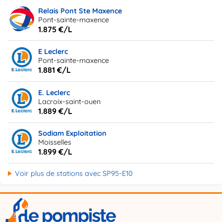
Relais Pont Ste Maxence
Pont-sainte-maxence
1.875 €/L
E Leclerc
Pont-sainte-maxence
1.881 €/L
E. Leclerc
Lacroix-saint-ouen
1.889 €/L
Sodiam Exploitation
Moisselles
1.899 €/L
Voir plus de stations avec SP95-E10