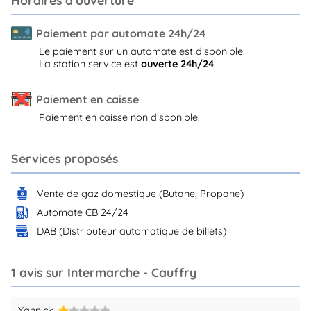
Paiement par automate 24h/24
Le paiement sur un automate est disponible.
La station service est
ouverte 24h/24
.
Paiement en caisse
Paiement en caisse non disponible.
Services proposés
Vente de gaz domestique (Butane, Propane)
Automate CB 24/24
DAB (Distributeur automatique de billets)
1 avis sur Intermarche - Cauffry
Yannick