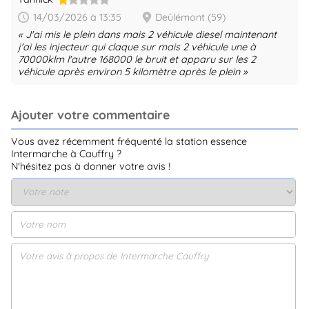
14/03/2026 à 13:35
Deûlémont (59)
J'ai mis le plein dans mais 2 véhicule diesel maintenant
j'ai les injecteur qui claque sur mais 2 véhicule une à
70000klm l'autre 168000 le bruit et apparu sur les 2
véhicule après environ 5 kilomètre après le plein
Ajouter votre commentaire
Vous avez récemment fréquenté la station essence
Intermarche à Cauffry ?
N'hésitez pas à donner votre avis !