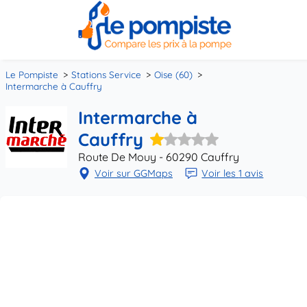
Le Pompiste
Stations Service
Oise (60)
Intermarche à Cauffry
Intermarche à
Cauffry
Route De Mouy - 60290 Cauffry
Voir sur GGMaps
Voir les
1 avis