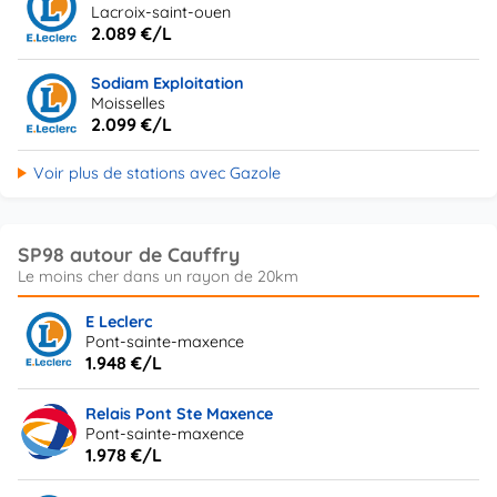
Lacroix-saint-ouen
2.089 €/L
Sodiam Exploitation
Moisselles
2.099 €/L
Voir plus de stations avec Gazole
SP98 autour de Cauffry
E Leclerc
Pont-sainte-maxence
1.948 €/L
Relais Pont Ste Maxence
Pont-sainte-maxence
1.978 €/L