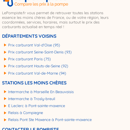
LePompiste.fr vous permet de retrouver toutes les stations
essence les moins chères de France, ou de votre région, leurs
coordonnées, services, horaires, mais surtout le prix des
carburants actualisé en temps réel !
DÉPARTEMENTS VOISINS
Prix carburant Val-d'Oise (95)
Prix carburant Seine-Saint-Denis (93)
Prix carburant Paris (75)
Prix carburant Hauts-de-Seine (92)
Prix carburant Val-de-Marne (94)
STATIONS LES MOINS CHÈRES
Intermarche à Marseille En Beauvaisis
Intermarche à Trosly-breuil
E Leclerc à Pont-sainte-maxence
Relais à Compiegne
Relais Pont Ste Maxence à Pont-sainte-maxence
CONTACTER LE POMPISTE