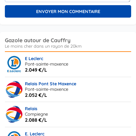
Gazole autour de Cauffry
E Leclerc
Pont-sainte-maxence
2.049 €/L
Relais Pont Ste Maxence
Pont-sainte-maxence
2.052 €/L
Relais
Compiegne
2.088 €/L
E. Leclerc