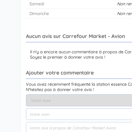
Samedi
Non re
Dimanche
Non re
Aucun avis sur Carrefour Market - Avion
Il n'y a encore aucun commentaire à propos de Car
Soyez le premier à donner votre avis !
Ajouter votre commentaire
Vous avez récemment fréquenté la station essence Ca
N'hésitez pas à donner votre avis !