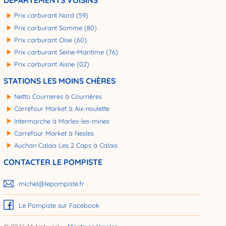
Prix carburant Nord (59)
Prix carburant Somme (80)
Prix carburant Oise (60)
Prix carburant Seine-Maritime (76)
Prix carburant Aisne (02)
STATIONS LES MOINS CHÈRES
Netto Courrieres à Courrières
Carrefour Market à Aix-noulette
Intermarche à Marles-les-mines
Carrefour Market à Nesles
Auchan Calais Les 2 Caps à Calais
CONTACTER LE POMPISTE
michel@lepompiste.fr
Le Pompiste sur Facebook