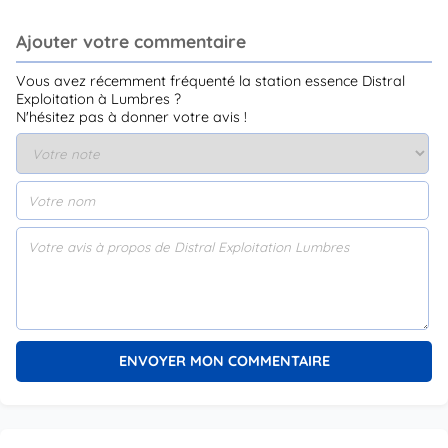
Ajouter votre commentaire
Vous avez récemment fréquenté la station essence Distral
Exploitation à Lumbres ?
N'hésitez pas à donner votre avis !