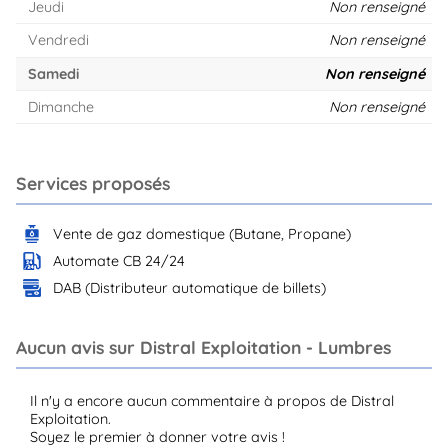
Jeudi
Non renseigné
Vendredi
Non renseigné
Samedi
Non renseigné
Dimanche
Non renseigné
Services proposés
Vente de gaz domestique (Butane, Propane)
Automate CB 24/24
DAB (Distributeur automatique de billets)
Aucun avis sur Distral Exploitation - Lumbres
Il n'y a encore aucun commentaire à propos de Distral
Exploitation.
Soyez le premier à donner votre avis !