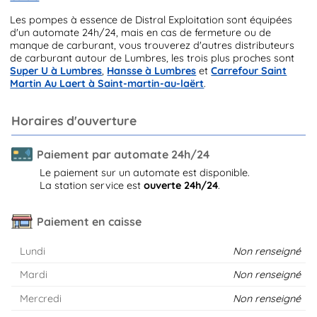
Les pompes à essence de Distral Exploitation sont équipées
d'un automate 24h/24, mais en cas de fermeture ou de
manque de carburant, vous trouverez d'autres distributeurs
de carburant autour de Lumbres, les trois plus proches sont
Super U à Lumbres
,
Hansse à Lumbres
et
Carrefour Saint
Martin Au Laert à Saint-martin-au-laërt
.
Horaires d'ouverture
Paiement par automate 24h/24
Le paiement sur un automate est disponible.
La station service est
ouverte 24h/24
.
Paiement en caisse
Lundi
Non renseigné
Mardi
Non renseigné
Mercredi
Non renseigné